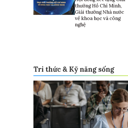
thưởng Hồ Chí Minh,
Giải thưởng Nhà nước
về khoa học và công
nghệ
Tri thức & Kỹ năng sống