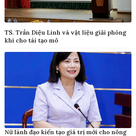
TS. Trần Diệu Linh và vật liệu giải phóng
khí cho tái tạo mô
Nữ lãnh đạo kiến tạo giá trị mới cho nông