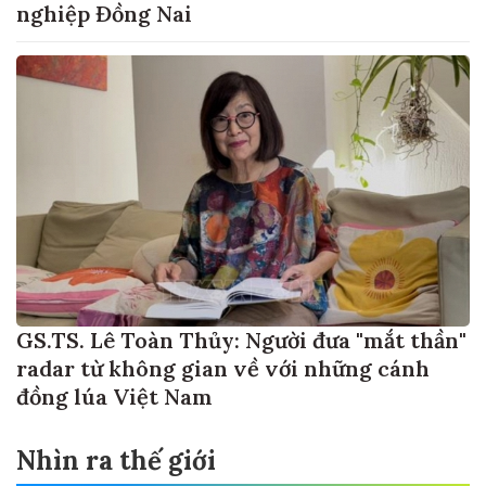
nghiệp Đồng Nai
GS.TS. Lê Toàn Thủy: Người đưa "mắt thần"
radar từ không gian về với những cánh
đồng lúa Việt Nam
Nhìn ra thế giới