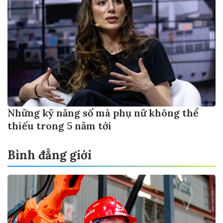
Những kỹ năng số mà phụ nữ không thể
thiếu trong 5 năm tới
Bình đẳng giới