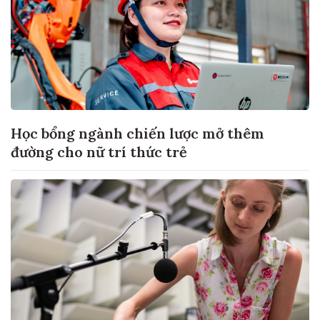
Học bổng ngành chiến lược mở thêm
đường cho nữ trí thức trẻ