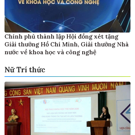
Chính phủ thành lập Hội đồng xét tặng
Giải thưởng Hồ Chí Minh, Giải thưởng Nhà
nước về khoa học và công nghệ
Nữ Trí thức