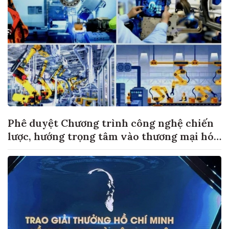
Phê duyệt Chương trình công nghệ chiến
lược, hướng trọng tâm vào thương mại hóa
sản phẩm