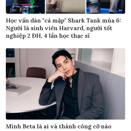
Học vấn dàn "cá mập" Shark Tank mùa 6:
Người là sinh viên Harvard, người tốt
nghiệp 2 ĐH, 4 lần học thạc sĩ
Minh Beta là ai và thành công cỡ nào