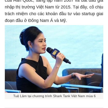
nhập thị trường Việt Nam từ 2015. Tại đây, cô chịu
trách nhiệm cho các khoản đầu tư vào startup giai
đoạn đầu ở Đông Nam Á và Mỹ.
Tuệ Lâm tại chương trình Shark Tank Việt Nam mùa 6