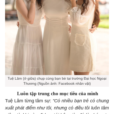
Tuệ Lâm (ở giữa) chụp cùng bạn bè tại trường Đại học Ngoại
Thương (Nguồn ảnh: Facebook nhân vật)
Luôn tập trung cho mục tiêu của mình
Tuệ Lâm từng tâm sự:
"Có nhiều bạn trẻ có chung
xuất phát điểm như tôi, nhưng có điều tôi luôn tâm