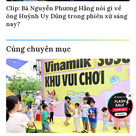
Clip: Bà Nguyễn Phương Hằng nói gì về
ông Huỳnh Uy Dũng trong phiên xử sáng
nay?
Cùng chuyên mục
✕