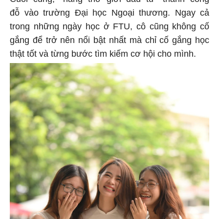
đỗ vào trường Đại học Ngoại thương. Ngay cả
trong những ngày học ở FTU, cô cũng không cố
gắng để trở nên nổi bật nhất mà chỉ cố gắng học
thật tốt và từng bước tìm kiếm cơ hội cho mình.