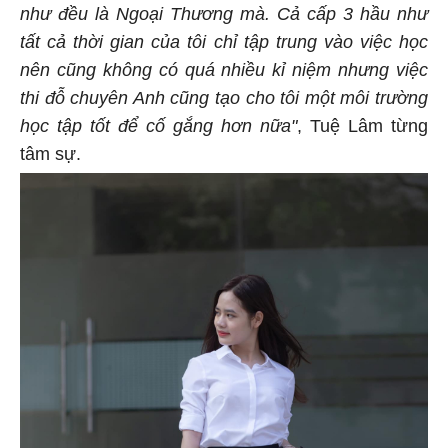
như đều là Ngoại Thương mà.
Cả cấp 3 hầu như
tất cả thời gian của tôi chỉ tập trung vào việc học
nên cũng không có quá nhiều kỉ niệm nhưng việc
thi đỗ chuyên Anh cũng tạo cho tôi một môi trường
học tập tốt để cố gắng hơn nữa"
, Tuệ Lâm từng
tâm sự.