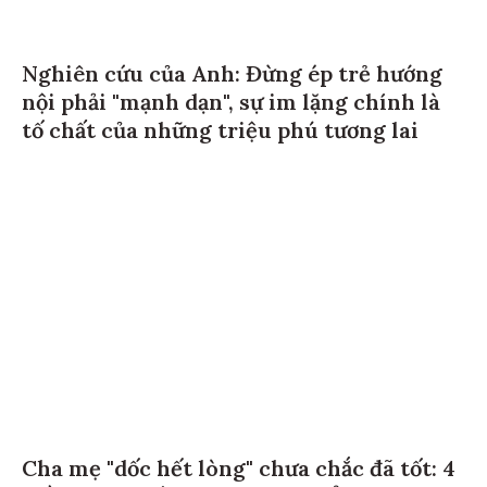
Nghiên cứu của Anh: Đừng ép trẻ hướng
nội phải "mạnh dạn", sự im lặng chính là
tố chất của những triệu phú tương lai
Cha mẹ "dốc hết lòng" chưa chắc đã tốt: 4