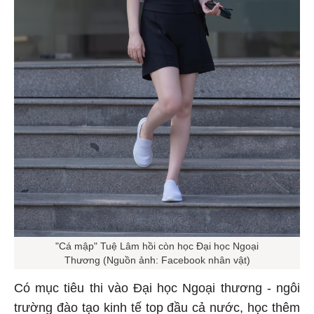
"Cá mập" Tuệ Lâm hồi còn học Đại học Ngoại
Thương (Nguồn ảnh: Facebook nhân vật)
Có mục tiêu thi vào Đại học Ngoại thương - ngôi
trường đào tạo kinh tế top đầu cả nước, học thêm