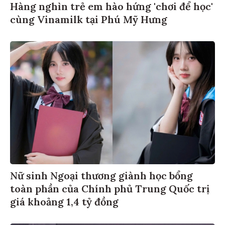
Hàng nghìn trẻ em hào hứng 'chơi để học'
cùng Vinamilk tại Phú Mỹ Hưng
Nữ sinh Ngoại thương giành học bổng
toàn phần của Chính phủ Trung Quốc trị
giá khoảng 1,4 tỷ đồng