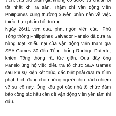
tốt nhất khi ra sân. Thậm chí vận động viên
Philippines cũng thường xuyên phàn nàn về việc
thiếu thực phẩm bổ dưỡng.
Ngày 26/11 vừa qua, phát ngôn viên của Phủ
Tổng thống Philippines Salvador Panelo đã đưa ra
hàng loạt khiếu nại của vận động viên tham gia
SEA Games 30 đến Tổng thống Rodrigo Duterte,
khiến Tổng thống rất tức giận. Qua đây ông
Panelo ủng hộ việc điều tra tổ chức SEA Games
sau khi sự kiện kết thúc, đặc biệt phải đưa ra hình
phạt thích đáng cho những người chịu trách nhiệm
về sự cố này. Ông kêu gọi các nhà tổ chức đảm
bảo công tác hậu cần để vận động viên yên tâm thi
đấu.