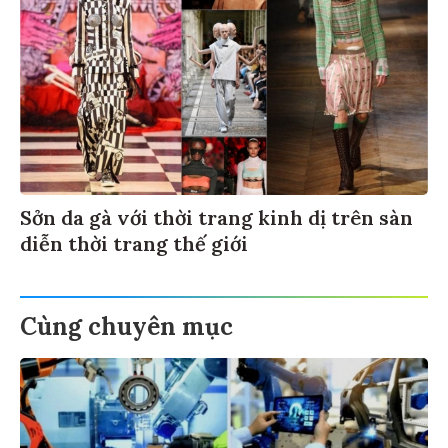
Sởn da gà với thời trang kinh dị trên sàn
diễn thời trang thế giới
Cùng chuyên mục