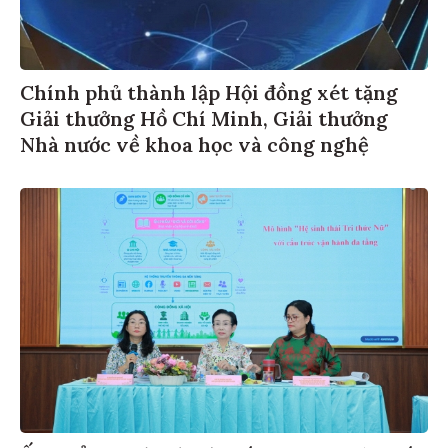
Chính phủ thành lập Hội đồng xét tặng
Giải thưởng Hồ Chí Minh, Giải thưởng
Nhà nước về khoa học và công nghệ