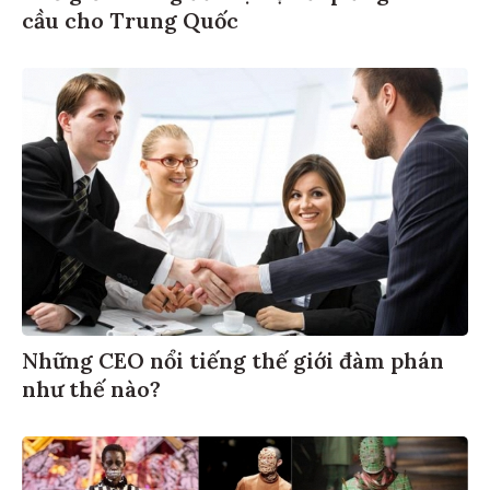
cầu cho Trung Quốc
Những CEO nổi tiếng thế giới đàm phán
như thế nào?