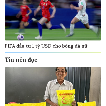
FIFA đầu tư 1 tỷ USD cho bóng đá nữ
Tin nên đọc