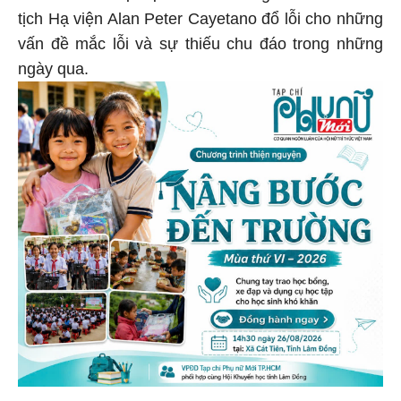
tịch Hạ viện Alan Peter Cayetano đổ lỗi cho những
vấn đề mắc lỗi và sự thiếu chu đáo trong những
ngày qua.