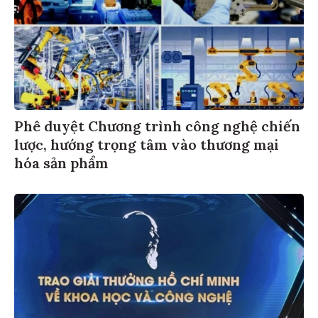
Phê duyệt Chương trình công nghệ chiến
lược, hướng trọng tâm vào thương mại
hóa sản phẩm