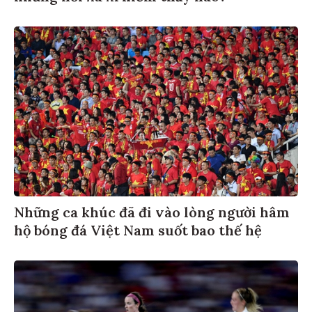
Những ca khúc đã đi vào lòng người hâm
hộ bóng đá Việt Nam suốt bao thế hệ