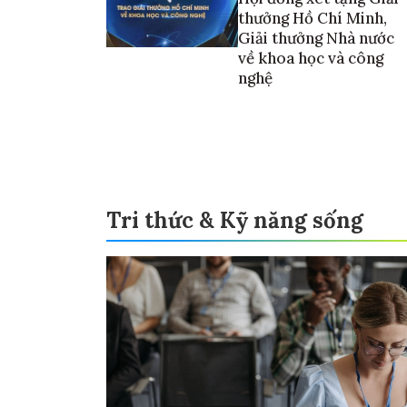
thưởng Hồ Chí Minh,
Giải thưởng Nhà nước
về khoa học và công
nghệ
Tri thức & Kỹ năng sống