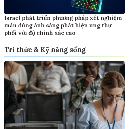
Israel phát triển phương pháp xét nghiệm
máu dùng ánh sáng phát hiện ung thư
phổi với độ chính xác cao
Tri thức & Kỹ năng sống