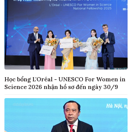
Học bổng L'Oréal - UNESCO For Women in
Science 2026 nhận hồ sơ đến ngày 30/9