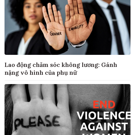
Lao động chăm sóc không lương: Gánh
nặng vô hình của phụ nữ