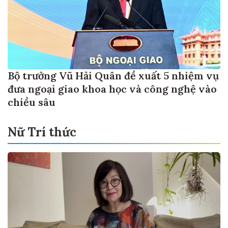
Bộ trưởng Vũ Hải Quân đề xuất 5 nhiệm vụ
đưa ngoại giao khoa học và công nghệ vào
chiều sâu
Nữ Trí thức