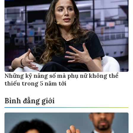
Những kỹ năng số mà phụ nữ không thể
thiếu trong 5 năm tới
Bình đẳng giới