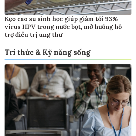
Kẹo cao su sinh học giúp giảm tới 93%
virus HPV trong nước bọt, mở hướng hỗ
trợ điều trị ung thư
Tri thức & Kỹ năng sống