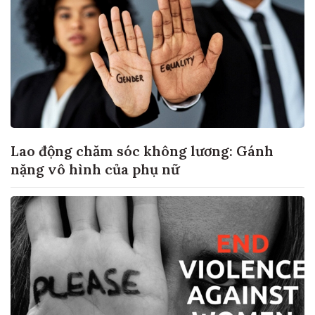
Lao động chăm sóc không lương: Gánh
nặng vô hình của phụ nữ