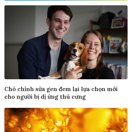
Chó chỉnh sửa gen đem lại lựa chọn mới
cho người bị dị ứng thú cưng