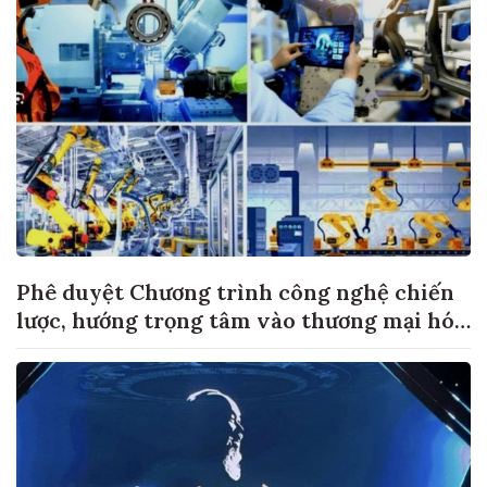
Phê duyệt Chương trình công nghệ chiến
lược, hướng trọng tâm vào thương mại hóa
sản phẩm