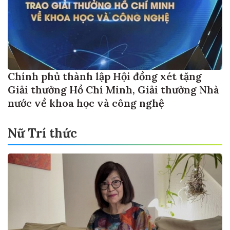
Chính phủ thành lập Hội đồng xét tặng
Giải thưởng Hồ Chí Minh, Giải thưởng Nhà
nước về khoa học và công nghệ
Nữ Trí thức