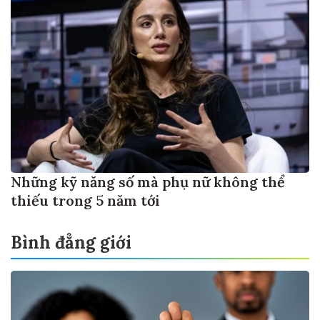
Những kỹ năng số mà phụ nữ không thể
thiếu trong 5 năm tới
Bình đẳng giới