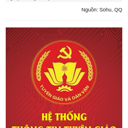
Nguồn: Sohu, QQ