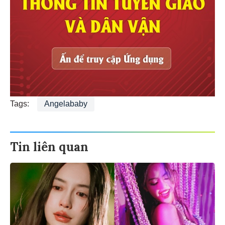
Tags:
Angelababy
Tin liên quan