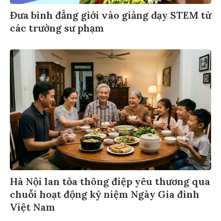
Đưa bình đẳng giới vào giảng dạy STEM từ
các trường sư phạm
Hà Nội lan tỏa thông điệp yêu thương qua
chuỗi hoạt động kỷ niệm Ngày Gia đình
Việt Nam