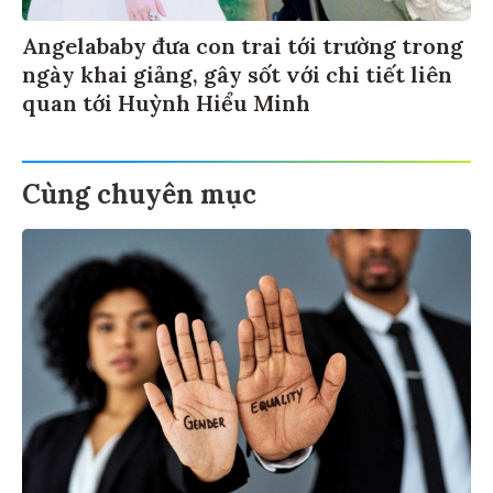
Angelababy đưa con trai tới trường trong
ngày khai giảng, gây sốt với chi tiết liên
quan tới Huỳnh Hiểu Minh
Cùng chuyên mục