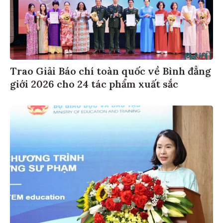
Trao Giải Báo chí toàn quốc về Bình đẳng
giới 2026 cho 24 tác phẩm xuất sắc