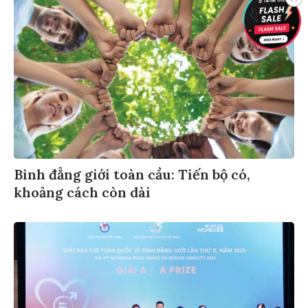
Bình đẳng giới toàn cầu: Tiến bộ có,
khoảng cách còn dài