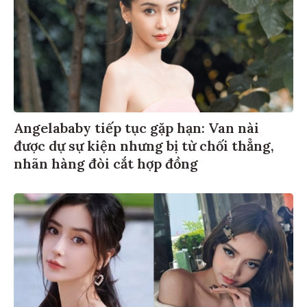
Angelababy tiếp tục gặp hạn: Van nài
được dự sự kiện nhưng bị từ chối thẳng,
nhãn hàng đòi cắt hợp đồng