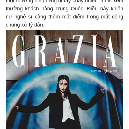
thường khách hàng Trung Quốc. Điều này khiến
nữ nghệ sĩ càng thêm mất điểm trong mắt công
chúng xứ tỷ dân.