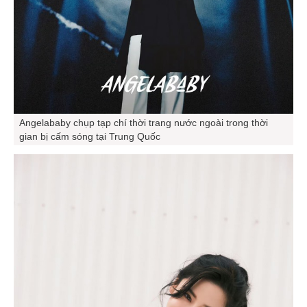
Angelababy chụp tạp chí thời trang nước ngoài trong thời
gian bị cấm sóng tại Trung Quốc