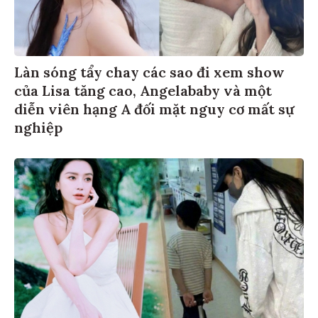
Làn sóng tẩy chay các sao đi xem show
của Lisa tăng cao, Angelababy và một
diễn viên hạng A đối mặt nguy cơ mất sự
nghiệp