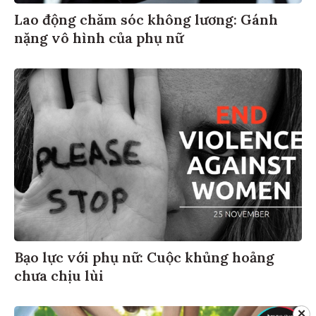
Lao động chăm sóc không lương: Gánh
nặng vô hình của phụ nữ
Bạo lực với phụ nữ: Cuộc khủng hoảng
chưa chịu lùi
✕