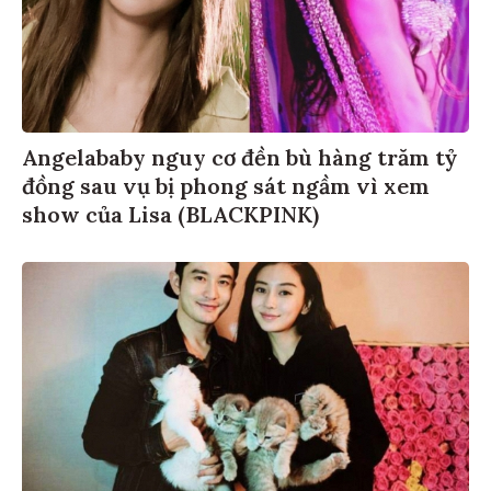
Angelababy nguy cơ đền bù hàng trăm tỷ
đồng sau vụ bị phong sát ngầm vì xem
show của Lisa (BLACKPINK)