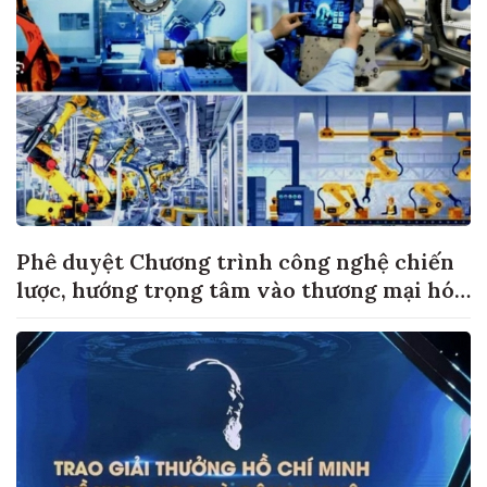
Phê duyệt Chương trình công nghệ chiến
lược, hướng trọng tâm vào thương mại hóa
sản phẩm