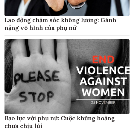
Lao động chăm sóc không lương: Gánh
nặng vô hình của phụ nữ
Bạo lực với phụ nữ: Cuộc khủng hoảng
chưa chịu lùi