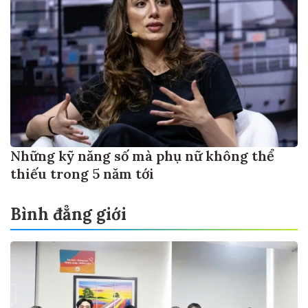
Những kỹ năng số mà phụ nữ không thể
thiếu trong 5 năm tới
Bình đẳng giới