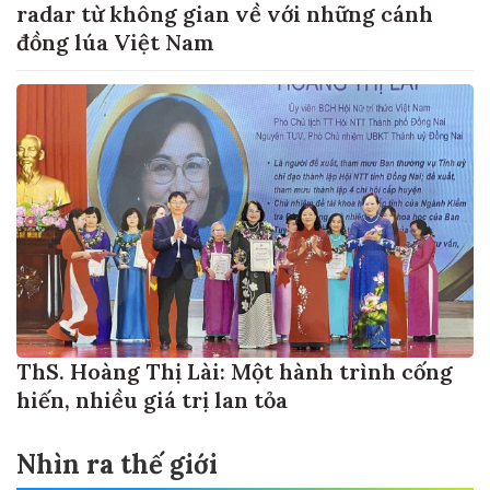
radar từ không gian về với những cánh
đồng lúa Việt Nam
ThS. Hoàng Thị Lài: Một hành trình cống
hiến, nhiều giá trị lan tỏa
Nhìn ra thế giới