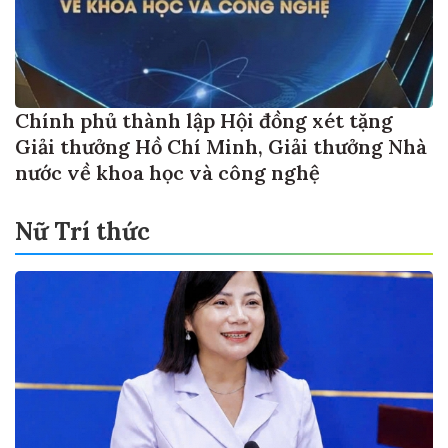
Chính phủ thành lập Hội đồng xét tặng
Giải thưởng Hồ Chí Minh, Giải thưởng Nhà
nước về khoa học và công nghệ
Nữ Trí thức