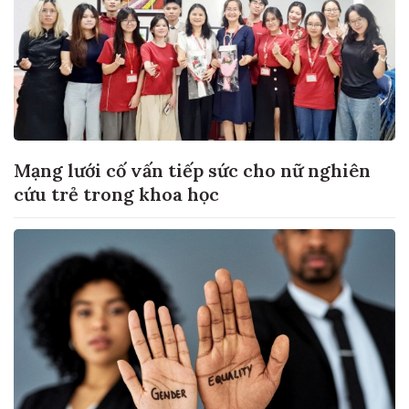
Mạng lưới cố vấn tiếp sức cho nữ nghiên
cứu trẻ trong khoa học