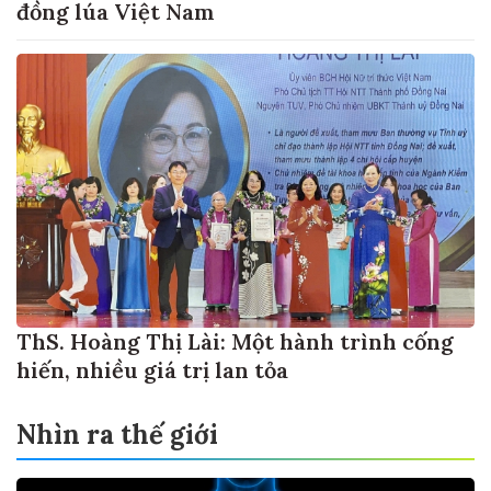
đồng lúa Việt Nam
ThS. Hoàng Thị Lài: Một hành trình cống
hiến, nhiều giá trị lan tỏa
Nhìn ra thế giới