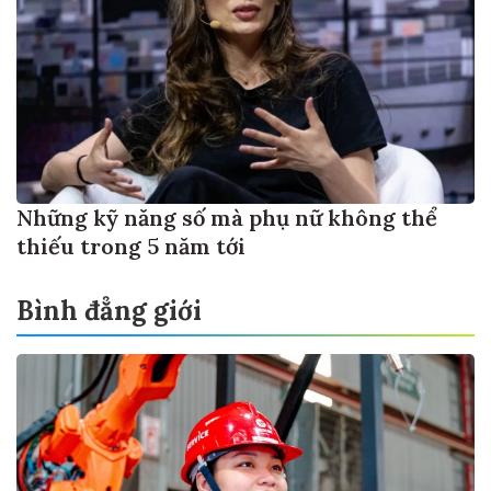
Những kỹ năng số mà phụ nữ không thể
thiếu trong 5 năm tới
Bình đẳng giới