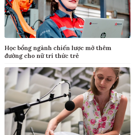
Học bổng ngành chiến lược mở thêm
đường cho nữ trí thức trẻ