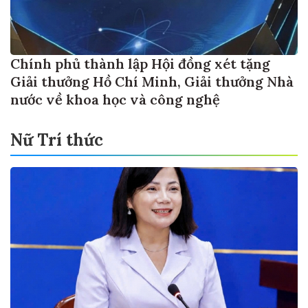
Chính phủ thành lập Hội đồng xét tặng
Giải thưởng Hồ Chí Minh, Giải thưởng Nhà
nước về khoa học và công nghệ
Nữ Trí thức