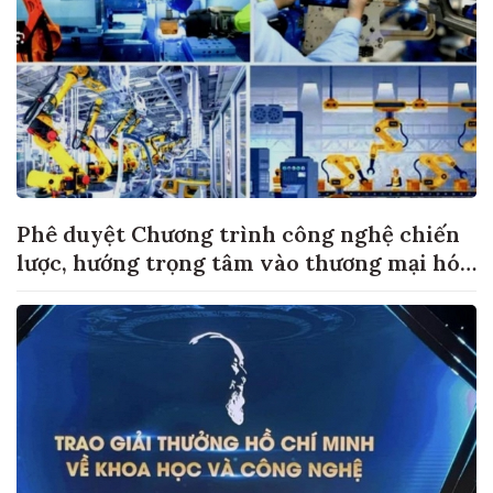
Phê duyệt Chương trình công nghệ chiến
lược, hướng trọng tâm vào thương mại hóa
sản phẩm