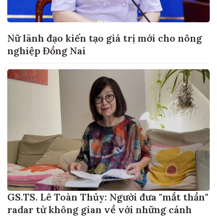
Nữ lãnh đạo kiến tạo giá trị mới cho nông
nghiệp Đồng Nai
GS.TS. Lê Toàn Thủy: Người đưa "mắt thần"
radar từ không gian về với những cánh