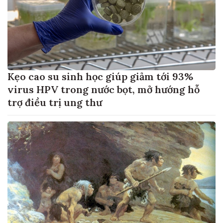
Kẹo cao su sinh học giúp giảm tới 93%
virus HPV trong nước bọt, mở hướng hỗ
trợ điều trị ung thư