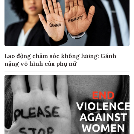
Lao động chăm sóc không lương: Gánh
nặng vô hình của phụ nữ