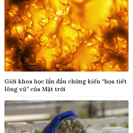
Giới khoa học lần đầu chứng kiến “họa tiết
lông vũ” của Mặt trời