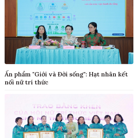
Ấn phẩm "Giới và Đời sống": Hạt nhân kết
nối nữ trí thức