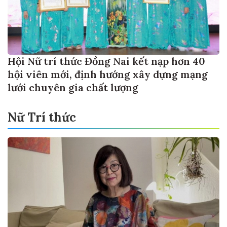
Hội Nữ trí thức Đồng Nai kết nạp hơn 40
hội viên mới, định hướng xây dựng mạng
lưới chuyên gia chất lượng
Nữ Trí thức