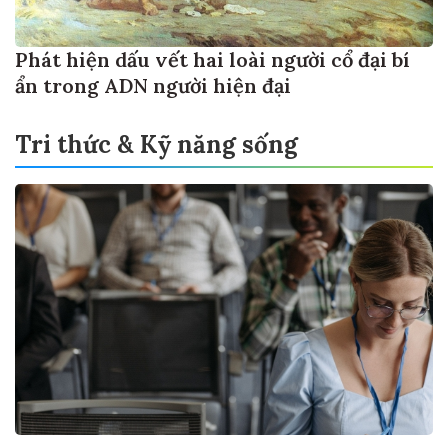
Phát hiện dấu vết hai loài người cổ đại bí
ẩn trong ADN người hiện đại
Tri thức & Kỹ năng sống