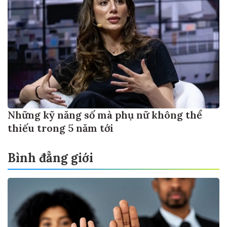
Những kỹ năng số mà phụ nữ không thể
thiếu trong 5 năm tới
Bình đẳng giới