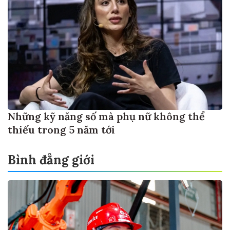
Những kỹ năng số mà phụ nữ không thể
thiếu trong 5 năm tới
Bình đẳng giới