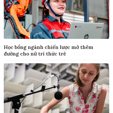
Học bổng ngành chiến lược mở thêm
đường cho nữ trí thức trẻ