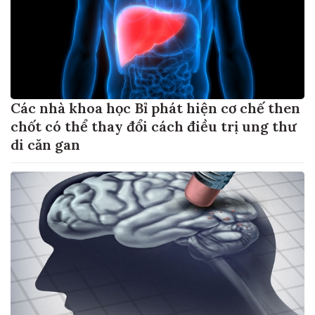
Các nhà khoa học Bỉ phát hiện cơ chế then
chốt có thể thay đổi cách điều trị ung thư
di căn gan