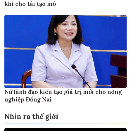
khí cho tái tạo mô
Nữ lãnh đạo kiến tạo giá trị mới cho nông
nghiệp Đồng Nai
Nhìn ra thế giới