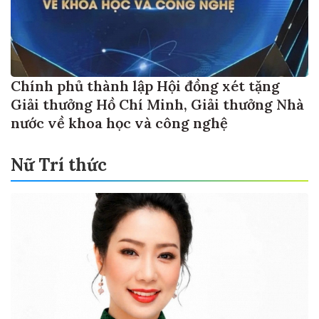
Chính phủ thành lập Hội đồng xét tặng
Giải thưởng Hồ Chí Minh, Giải thưởng Nhà
nước về khoa học và công nghệ
Nữ Trí thức