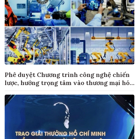
Phê duyệt Chương trình công nghệ chiến
lược, hướng trọng tâm vào thương mại hóa
sản phẩm