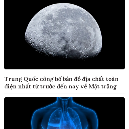
Trung Quốc công bố bản đồ địa chất toàn
diện nhất từ trước đến nay về Mặt trăng