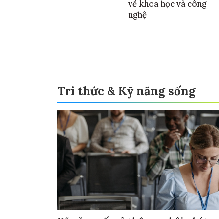
về khoa học và công
nghệ
Tri thức & Kỹ năng sống