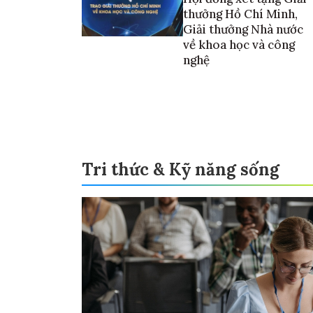
thưởng Hồ Chí Minh,
Giải thưởng Nhà nước
về khoa học và công
nghệ
Tri thức & Kỹ năng sống