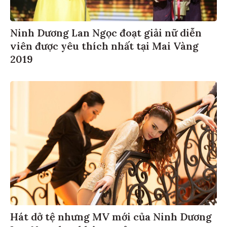
Ninh Dương Lan Ngọc đoạt giải nữ diễn
viên được yêu thích nhất tại Mai Vàng
2019
Hát dở tệ nhưng MV mới của Ninh Dương