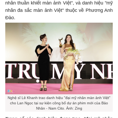
nhân thuần khiết màn ảnh Việt", và danh hiệu "mỹ
nhân đa sắc màn ảnh Việt" thuộc về Phương Anh
Đào.
Nghệ sĩ Lê Khanh trao danh hiệu "đại mỹ nhân màn ảnh Việt"
cho Lan Ngọc tại sự kiện công bố dự án phim mới của Bảo
Nhân - Nam Cito. Ảnh: Zing