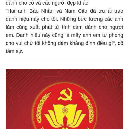
dành cho cô và các người đẹp khác
"Hai anh Bảo Nhân và Nam Cito đã ưu ái trao
danh hiệu này cho tôi. Những bức tượng các anh
làm cũng xuất phát từ tình cảm dành cho người
em. Danh hiệu này cũng là mấy anh em tự phong
cho vui chứ tôi không dám khẳng định điều gì", cô
tâm sự.