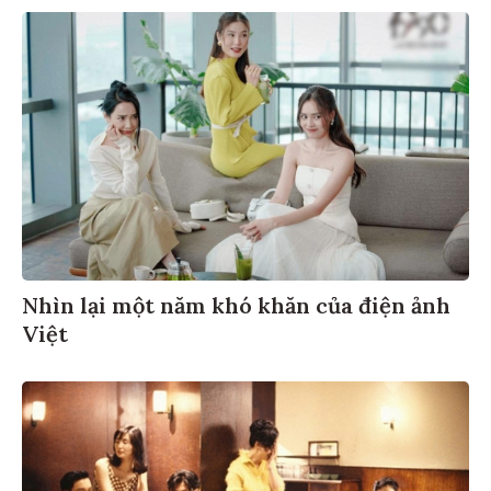
Nhìn lại một năm khó khăn của điện ảnh
Việt