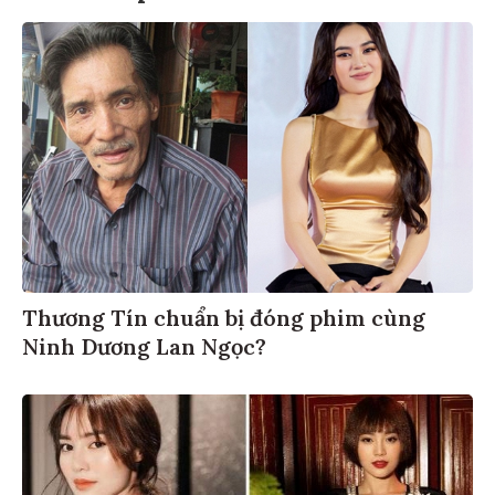
Thương Tín chuẩn bị đóng phim cùng
Ninh Dương Lan Ngọc?