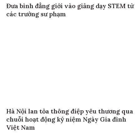
Đưa bình đẳng giới vào giảng dạy STEM từ
các trường sư phạm
Hà Nội lan tỏa thông điệp yêu thương qua
chuỗi hoạt động kỷ niệm Ngày Gia đình
Việt Nam