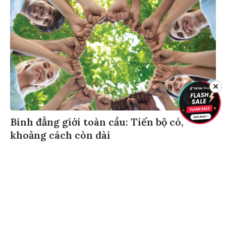
✕
Bình đẳng giới toàn cầu: Tiến bộ có,
khoảng cách còn dài