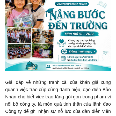
Giải đáp về những tranh cãi của khán giả xung
quanh việc trao cúp cùng danh hiệu, đạo diễn Bảo
Nhân cho biết việc trao tặng gói gọn trong phạm vi
nội bộ công ty, là món quà tinh thần của lãnh đạo
Công ty để ghi nhận sự nỗ lực của dàn diễn viên