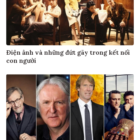
Điện ảnh và những đứt gãy trong kết nối
con người