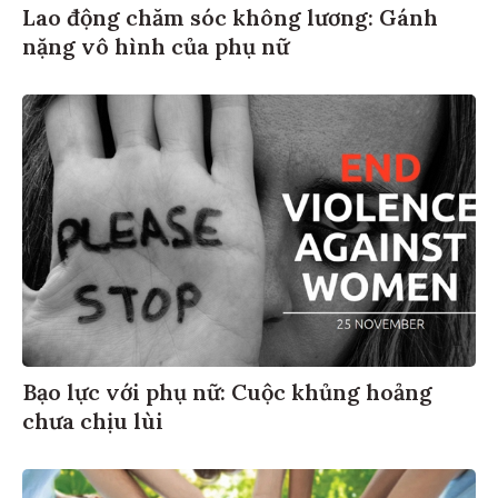
Lao động chăm sóc không lương: Gánh
nặng vô hình của phụ nữ
Bạo lực với phụ nữ: Cuộc khủng hoảng
chưa chịu lùi