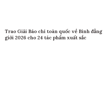
Trao Giải Báo chí toàn quốc về Bình đẳng
giới 2026 cho 24 tác phẩm xuất sắc