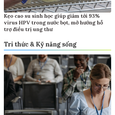
Kẹo cao su sinh học giúp giảm tới 93%
virus HPV trong nước bọt, mở hướng hỗ
trợ điều trị ung thư
Tri thức & Kỹ năng sống