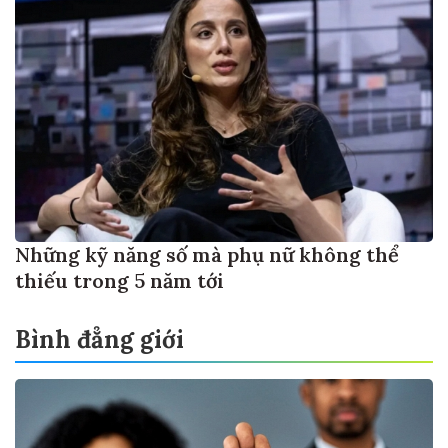
Những kỹ năng số mà phụ nữ không thể
thiếu trong 5 năm tới
Bình đẳng giới