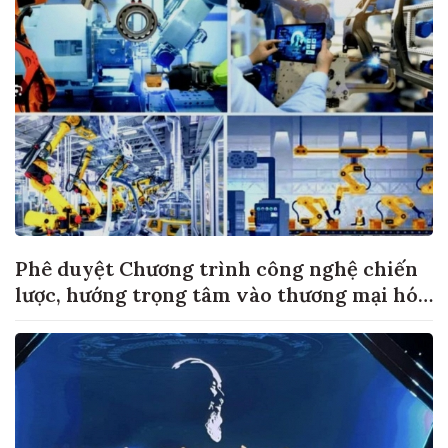
Phê duyệt Chương trình công nghệ chiến
lược, hướng trọng tâm vào thương mại hóa
sản phẩm