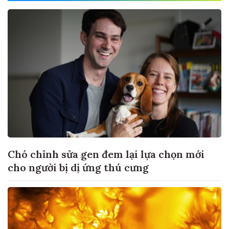
Chó chỉnh sửa gen đem lại lựa chọn mới
cho người bị dị ứng thú cưng