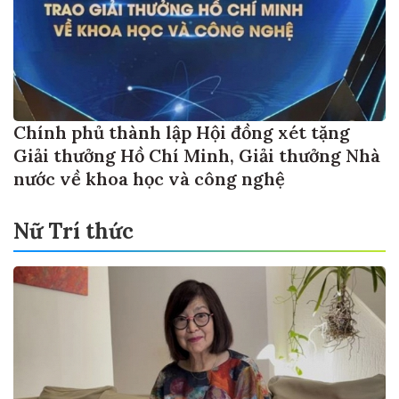
Chính phủ thành lập Hội đồng xét tặng
Giải thưởng Hồ Chí Minh, Giải thưởng Nhà
nước về khoa học và công nghệ
Nữ Trí thức