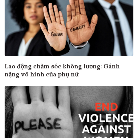
Lao động chăm sóc không lương: Gánh
nặng vô hình của phụ nữ