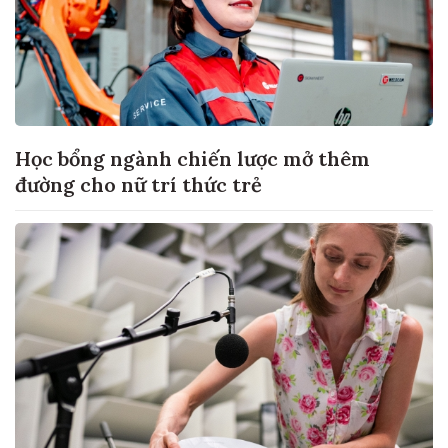
Học bổng ngành chiến lược mở thêm
đường cho nữ trí thức trẻ