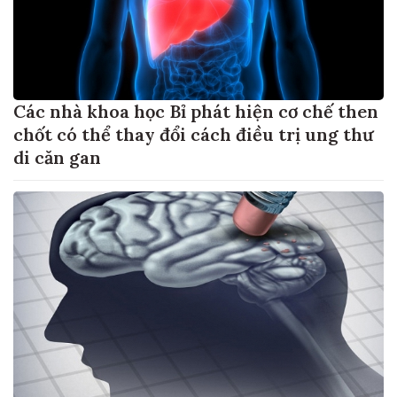
Các nhà khoa học Bỉ phát hiện cơ chế then
chốt có thể thay đổi cách điều trị ung thư
di căn gan