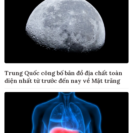
Trung Quốc công bố bản đồ địa chất toàn
diện nhất từ trước đến nay về Mặt trăng