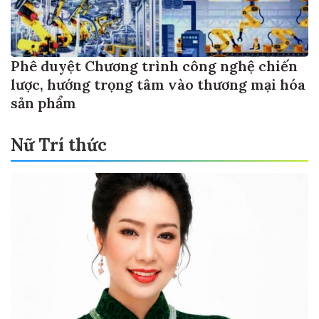
Phê duyệt Chương trình công nghệ chiến
lược, hướng trọng tâm vào thương mại hóa
sản phẩm
Nữ Trí thức