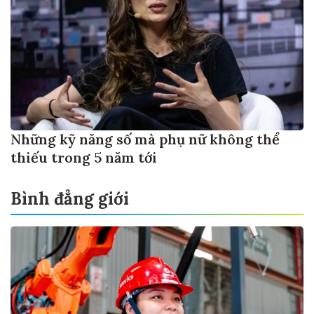
Những kỹ năng số mà phụ nữ không thể
thiếu trong 5 năm tới
Bình đẳng giới