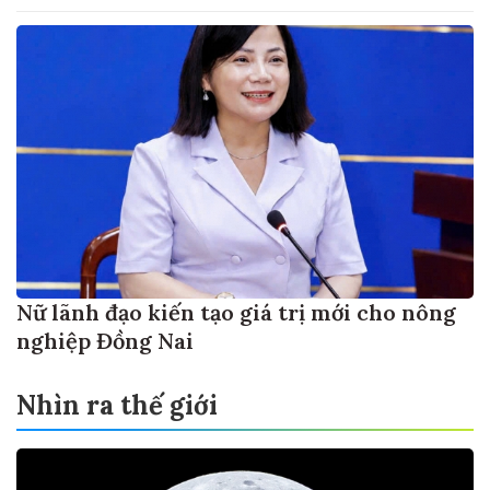
Nữ lãnh đạo kiến tạo giá trị mới cho nông
nghiệp Đồng Nai
Nhìn ra thế giới