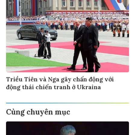
Triều Tiên và Nga gây chấn động với
động thái chiến tranh ở Ukraina
Cùng chuyên mục