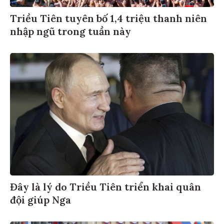
Triều Tiên tuyên bố 1,4 triệu thanh niên
nhập ngũ trong tuần này
Đây là lý do Triều Tiên triển khai quân
đội giúp Nga