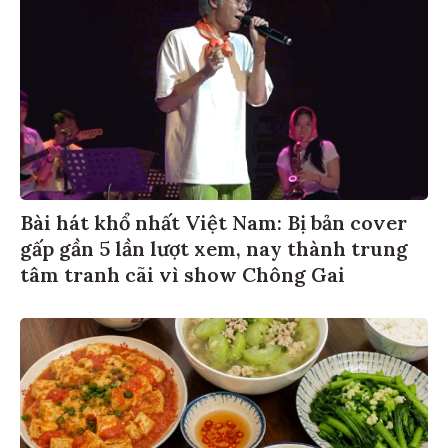
Bài hát khổ nhất Việt Nam: Bị bản cover
gấp gần 5 lần lượt xem, nay thành trung
tâm tranh cãi vì show Chông Gai