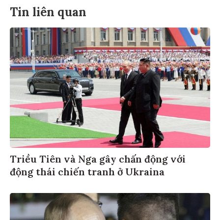
Tin liên quan
Triều Tiên và Nga gây chấn động với
động thái chiến tranh ở Ukraina