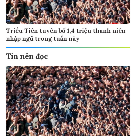
Triều Tiên tuyên bố 1,4 triệu thanh niên
nhập ngũ trong tuần này
Tin nên đọc