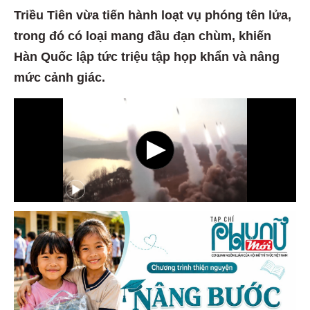
Triều Tiên vừa tiến hành loạt vụ phóng tên lửa,
trong đó có loại mang đầu đạn chùm, khiến
Hàn Quốc lập tức triệu tập họp khẩn và nâng
mức cảnh giác.