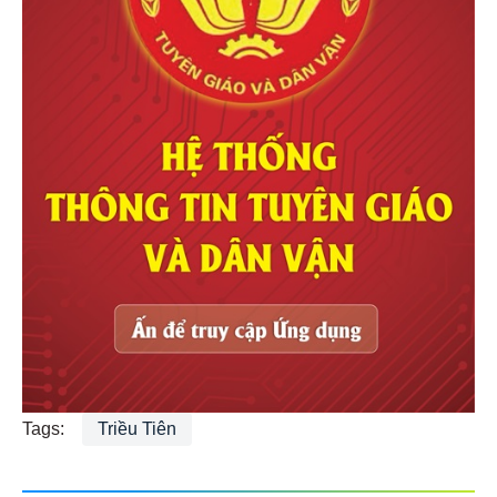
Tags:
Triều Tiên