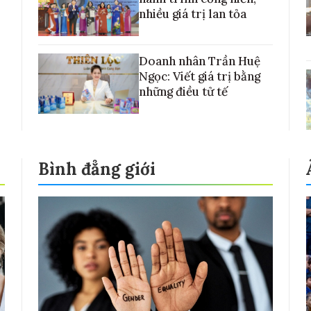
nhiều giá trị lan tỏa
Doanh nhân Trần Huệ
Ngọc: Viết giá trị bằng
những điều tử tế
Bình đẳng giới