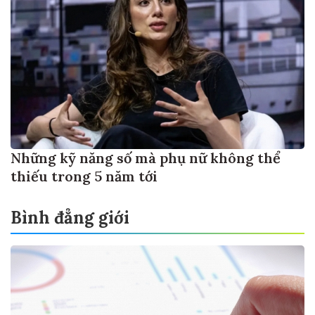
Những kỹ năng số mà phụ nữ không thể
thiếu trong 5 năm tới
Bình đẳng giới