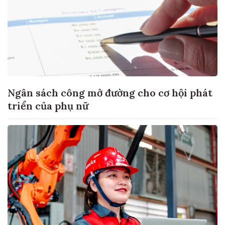
Ngân sách công mở đường cho cơ hội phát
triển của phụ nữ