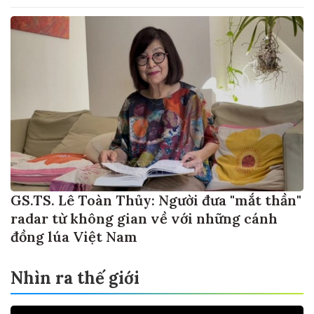
GS.TS. Lê Toàn Thủy: Người đưa "mắt thần"
radar từ không gian về với những cánh
đồng lúa Việt Nam
Nhìn ra thế giới