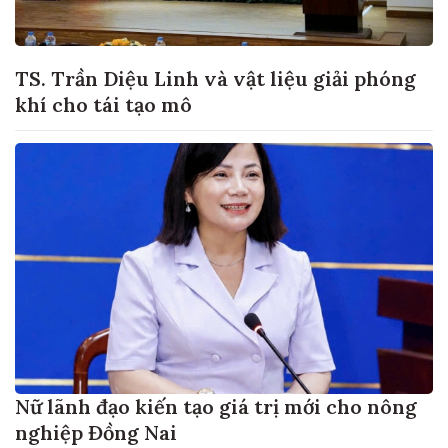
TS. Trần Diệu Linh và vật liệu giải phóng
khí cho tái tạo mô
Nữ lãnh đạo kiến tạo giá trị mới cho nông
nghiệp Đồng Nai