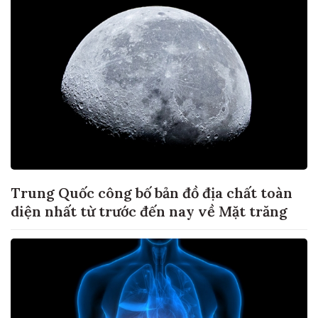
Trung Quốc công bố bản đồ địa chất toàn
diện nhất từ trước đến nay về Mặt trăng