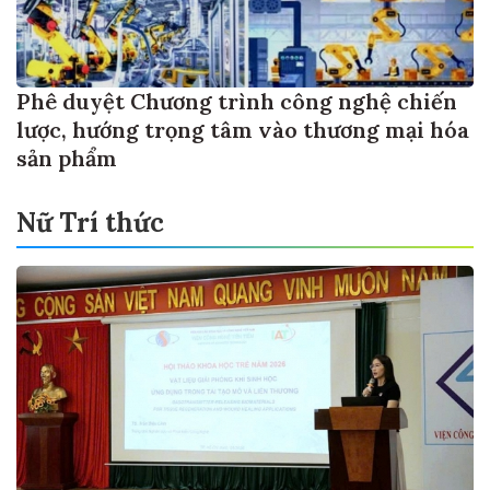
Phê duyệt Chương trình công nghệ chiến
lược, hướng trọng tâm vào thương mại hóa
sản phẩm
Nữ Trí thức