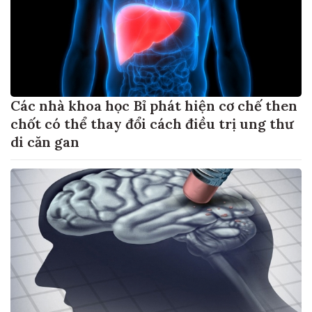
Các nhà khoa học Bỉ phát hiện cơ chế then
chốt có thể thay đổi cách điều trị ung thư
di căn gan