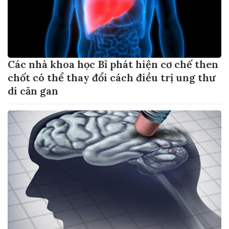
Các nhà khoa học Bỉ phát hiện cơ chế then
chốt có thể thay đổi cách điều trị ung thư
di căn gan