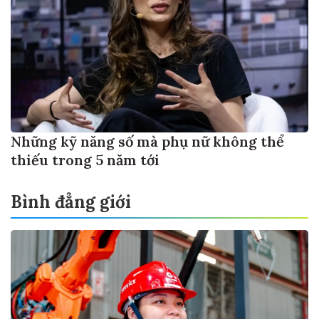
Những kỹ năng số mà phụ nữ không thể
thiếu trong 5 năm tới
Bình đẳng giới