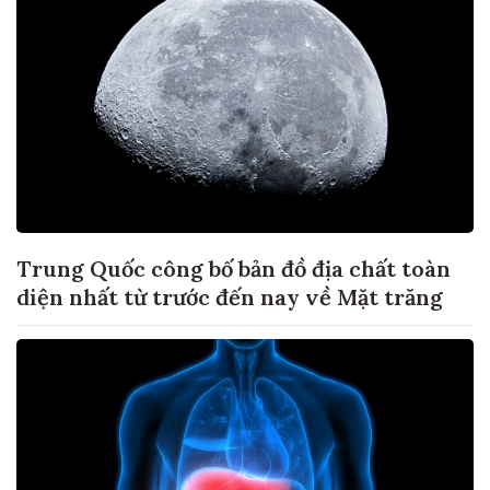
Trung Quốc công bố bản đồ địa chất toàn
diện nhất từ trước đến nay về Mặt trăng