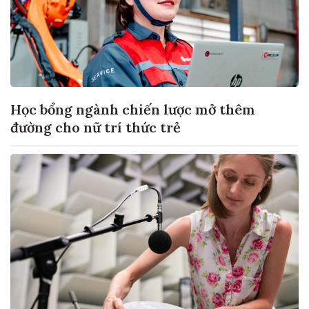
Học bổng ngành chiến lược mở thêm
đường cho nữ trí thức trẻ