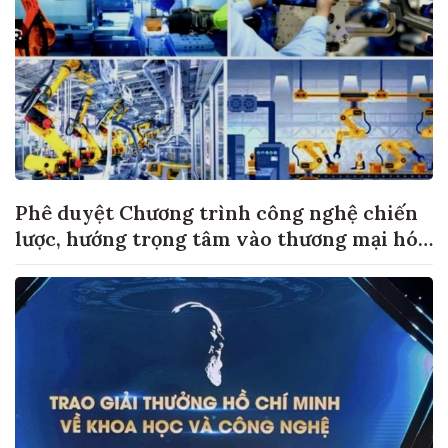
Phê duyệt Chương trình công nghệ chiến
lược, hướng trọng tâm vào thương mại hóa
sản phẩm