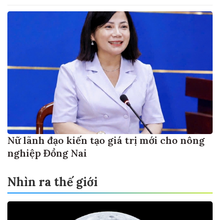
Nữ lãnh đạo kiến tạo giá trị mới cho nông
nghiệp Đồng Nai
Nhìn ra thế giới