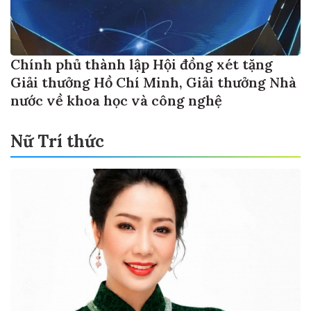
Chính phủ thành lập Hội đồng xét tặng
Giải thưởng Hồ Chí Minh, Giải thưởng Nhà
nước về khoa học và công nghệ
Nữ Trí thức