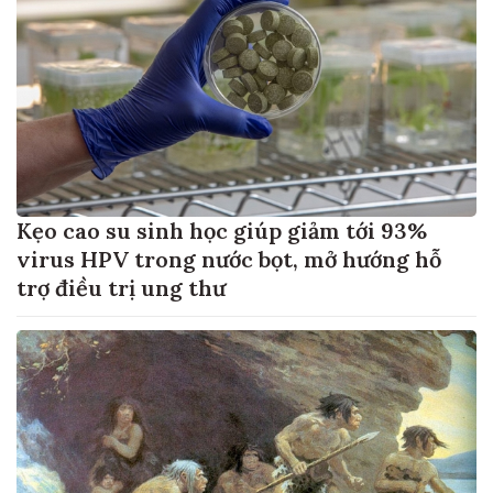
Kẹo cao su sinh học giúp giảm tới 93%
virus HPV trong nước bọt, mở hướng hỗ
trợ điều trị ung thư