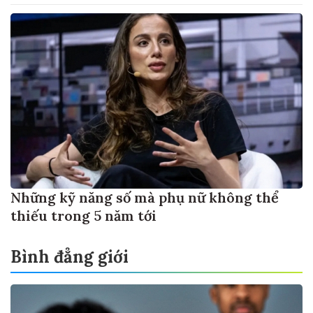
Những kỹ năng số mà phụ nữ không thể
thiếu trong 5 năm tới
Bình đẳng giới