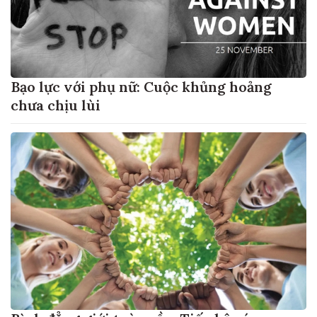
Bạo lực với phụ nữ: Cuộc khủng hoảng
chưa chịu lùi