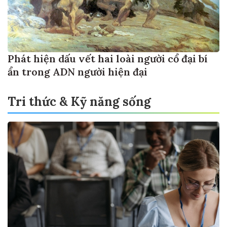
Phát hiện dấu vết hai loài người cổ đại bí
ẩn trong ADN người hiện đại
Tri thức & Kỹ năng sống