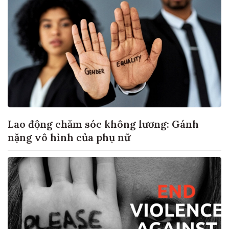
Lao động chăm sóc không lương: Gánh
nặng vô hình của phụ nữ