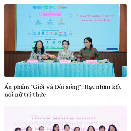
Ấn phẩm "Giới và Đời sống": Hạt nhân kết
nối nữ trí thức