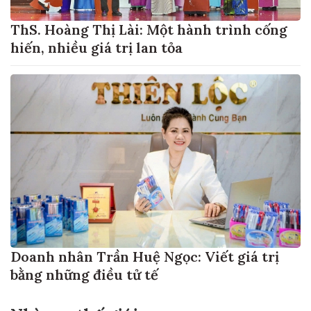
ThS. Hoàng Thị Lài: Một hành trình cống
hiến, nhiều giá trị lan tỏa
Doanh nhân Trần Huệ Ngọc: Viết giá trị
bằng những điều tử tế