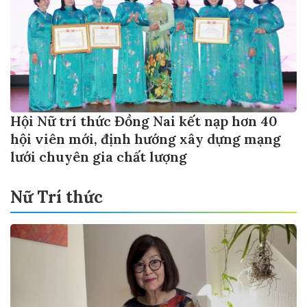
Hội Nữ trí thức Đồng Nai kết nạp hơn 40
hội viên mới, định hướng xây dựng mạng
lưới chuyên gia chất lượng
Nữ Trí thức