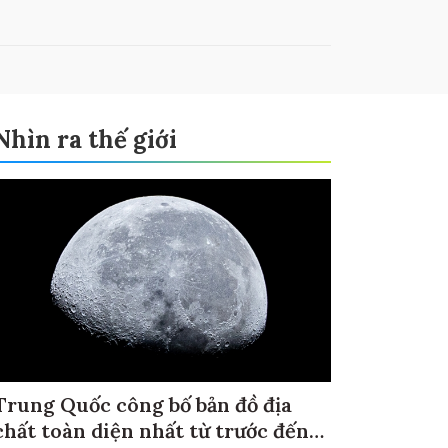
Nhìn ra thế giới
Trung Quốc công bố bản đồ địa
chất toàn diện nhất từ trước đến