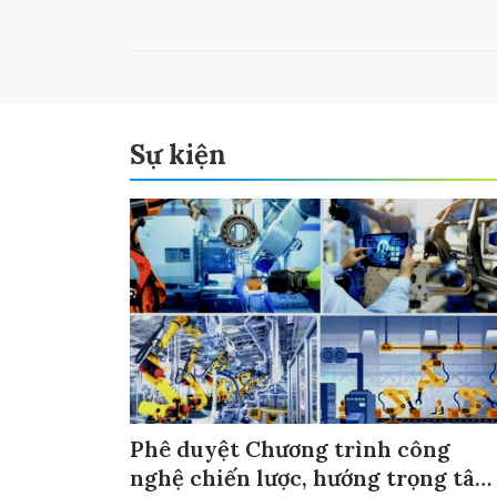
Sự kiện
Phê duyệt Chương trình công
nghệ chiến lược, hướng trọng tâm