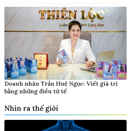
Doanh nhân Trần Huệ Ngọc: Viết giá trị
bằng những điều tử tế
Nhìn ra thế giới