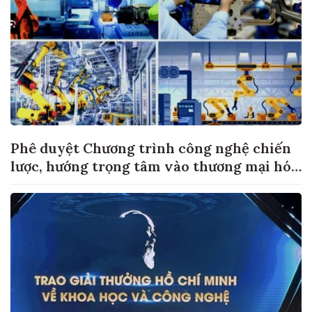
Phê duyệt Chương trình công nghệ chiến
lược, hướng trọng tâm vào thương mại hóa
sản phẩm