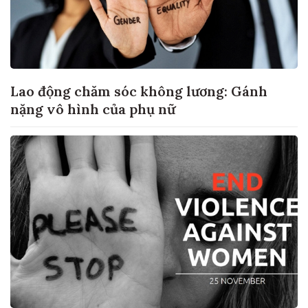
Lao động chăm sóc không lương: Gánh
nặng vô hình của phụ nữ