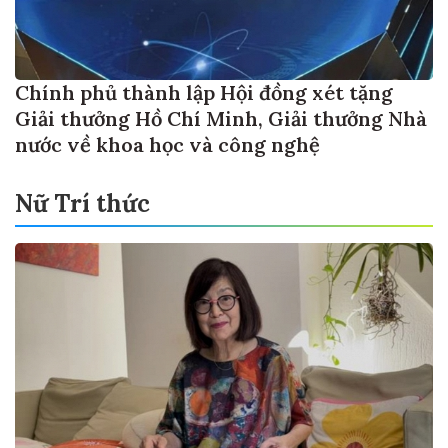
Chính phủ thành lập Hội đồng xét tặng
Giải thưởng Hồ Chí Minh, Giải thưởng Nhà
nước về khoa học và công nghệ
Nữ Trí thức