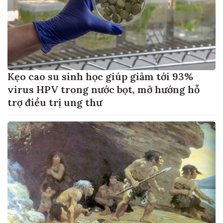
Kẹo cao su sinh học giúp giảm tới 93%
virus HPV trong nước bọt, mở hướng hỗ
trợ điều trị ung thư