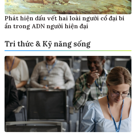
Phát hiện dấu vết hai loài người cổ đại bí
ẩn trong ADN người hiện đại
Tri thức & Kỹ năng sống