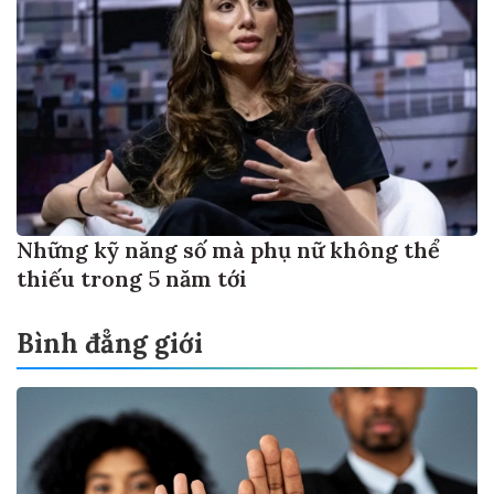
Những kỹ năng số mà phụ nữ không thể
thiếu trong 5 năm tới
Bình đẳng giới