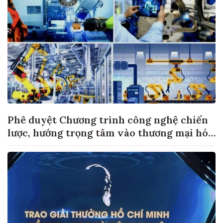
Phê duyệt Chương trình công nghệ chiến
lược, hướng trọng tâm vào thương mại hóa
sản phẩm