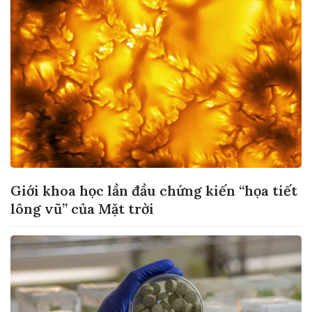
Giới khoa học lần đầu chứng kiến “họa tiết
lông vũ” của Mặt trời