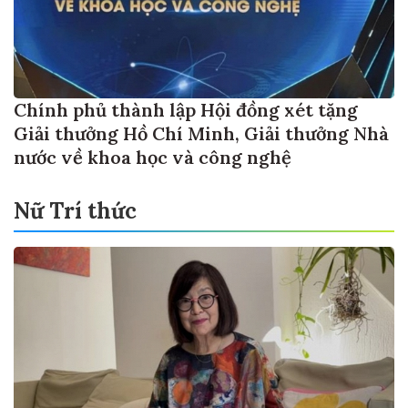
Chính phủ thành lập Hội đồng xét tặng
Giải thưởng Hồ Chí Minh, Giải thưởng Nhà
nước về khoa học và công nghệ
Nữ Trí thức