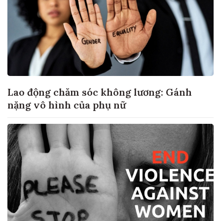
Lao động chăm sóc không lương: Gánh
nặng vô hình của phụ nữ