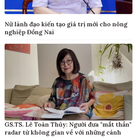
Nữ lãnh đạo kiến tạo giá trị mới cho nông
nghiệp Đồng Nai
GS.TS. Lê Toàn Thủy: Người đưa "mắt thần"
radar từ không gian về với những cánh