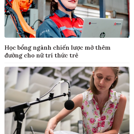
Học bổng ngành chiến lược mở thêm
đường cho nữ trí thức trẻ