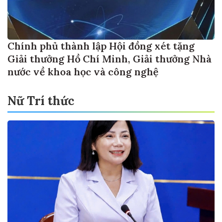
Chính phủ thành lập Hội đồng xét tặng
Giải thưởng Hồ Chí Minh, Giải thưởng Nhà
nước về khoa học và công nghệ
Nữ Trí thức