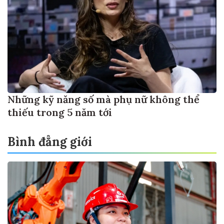
Những kỹ năng số mà phụ nữ không thể
thiếu trong 5 năm tới
Bình đẳng giới