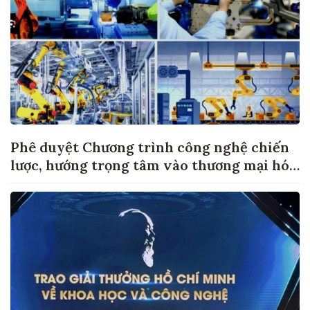
Phê duyệt Chương trình công nghệ chiến
lược, hướng trọng tâm vào thương mại hóa
sản phẩm