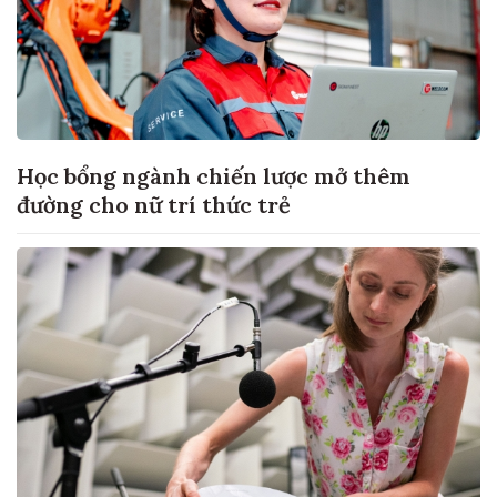
Học bổng ngành chiến lược mở thêm
đường cho nữ trí thức trẻ