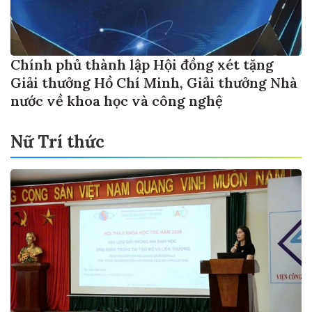
Chính phủ thành lập Hội đồng xét tặng
Giải thưởng Hồ Chí Minh, Giải thưởng Nhà
nước về khoa học và công nghệ
Nữ Trí thức