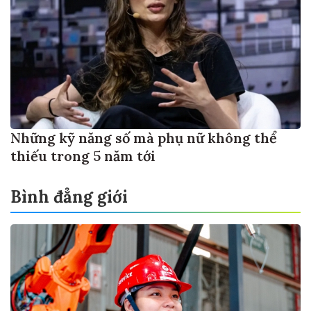
Những kỹ năng số mà phụ nữ không thể
thiếu trong 5 năm tới
Bình đẳng giới