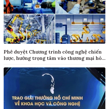
Phê duyệt Chương trình công nghệ chiến
lược, hướng trọng tâm vào thương mại hóa
sản phẩm