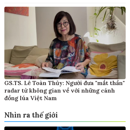
GS.TS. Lê Toàn Thủy: Người đưa "mắt thần"
radar từ không gian về với những cánh
đồng lúa Việt Nam
Nhìn ra thế giới