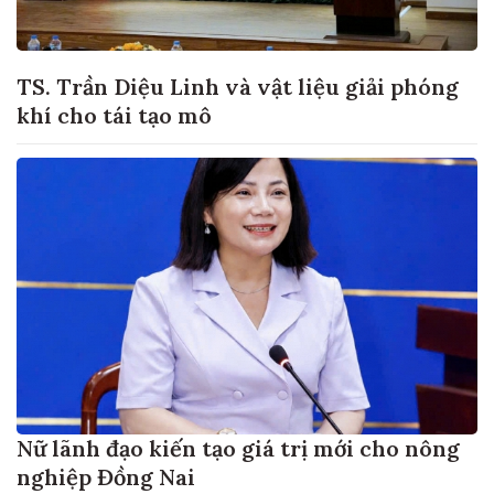
TS. Trần Diệu Linh và vật liệu giải phóng
khí cho tái tạo mô
Nữ lãnh đạo kiến tạo giá trị mới cho nông
nghiệp Đồng Nai