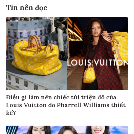
Tin nên đọc
Điều gì làm nên chiếc túi triệu đô của
Louis Vuitton do Pharrell Williams thiết
kế?