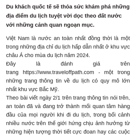
Du khách quốc tế sẽ thỏa sức khám phá những
địa điểm du lịch tuyệt vời dọc theo đất nước
với những cảnh quan ngoạn mục.
Việt Nam là nước an toàn nhất đồng thời là một
trong những địa chỉ du lịch hấp dẫn nhất ở khu vực
châu Á cho mùa du lịch năm 2024.
Đây là đánh giá trên
trang https://www.traveloffpath.com - một trong
những trang thông tin về du lịch có quy mô lớn
nhất khu vực Bắc Mỹ.
Theo bài viết ngày 2/1 trên trang thông tin nói trên,
an toàn đã và đang trở thành mối quan tâm hàng
đầu của mọi người khi đi du lịch, trong bối cảnh
nhiều nước trên thế giới hứng chịu ảnh hưởng từ
những hiện tượng thời tiết cực đoan hay các cuộc