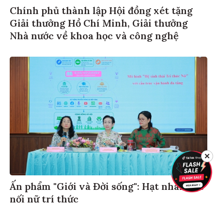
Chính phủ thành lập Hội đồng xét tặng
Giải thưởng Hồ Chí Minh, Giải thưởng
Nhà nước về khoa học và công nghệ
✕
Ấn phẩm "Giới và Đời sống": Hạt nhân kết
nối nữ trí thức