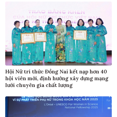
Hội Nữ trí thức Đồng Nai kết nạp hơn 40
hội viên mới, định hướng xây dựng mạng
lưới chuyên gia chất lượng