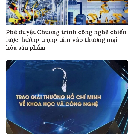
Phê duyệt Chương trình công nghệ chiến
lược, hướng trọng tâm vào thương mại
hóa sản phẩm