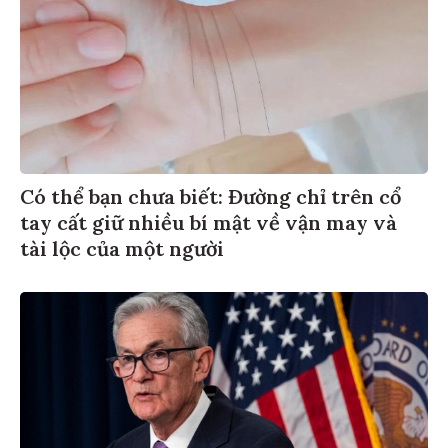
Có thể bạn chưa biết: Đường chỉ trên cổ
tay cất giữ nhiều bí mật về vận may và
tài lộc của một người