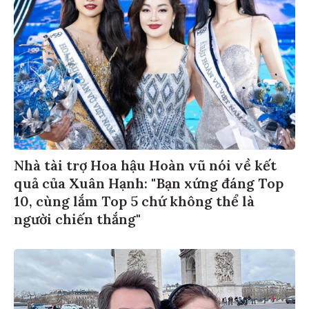
Nhà tài trợ Hoa hậu Hoàn vũ nói về kết
quả của Xuân Hạnh: "Bạn xứng đáng Top
10, cùng lắm Top 5 chứ không thể là
người chiến thắng"