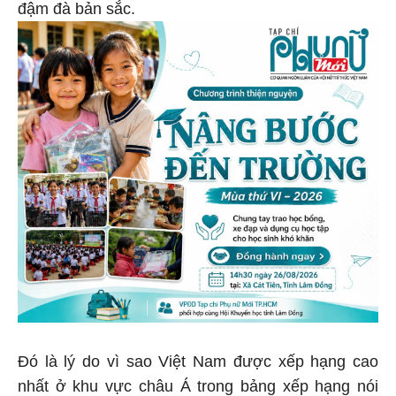
đậm đà bản sắc.
Đó là lý do vì sao Việt Nam được xếp hạng cao
nhất ở khu vực châu Á trong bảng xếp hạng nói