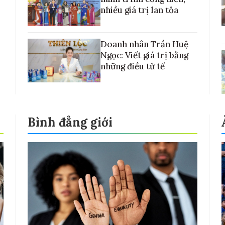
nhiều giá trị lan tỏa
Doanh nhân Trần Huệ
Ngọc: Viết giá trị bằng
những điều tử tế
Bình đẳng giới