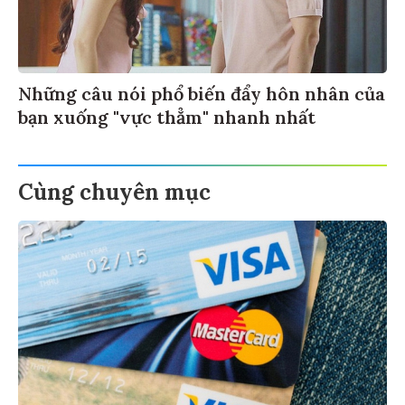
Những câu nói phổ biến đẩy hôn nhân của
bạn xuống "vực thẳm" nhanh nhất
Cùng chuyên mục