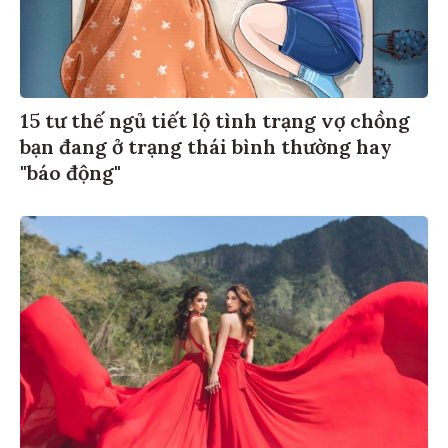
15 tư thế ngủ tiết lộ tình trạng vợ chồng
bạn đang ở trạng thái bình thường hay
"báo động"