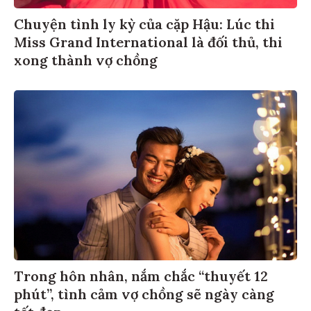
Chuyện tình ly kỳ của cặp Hậu: Lúc thi
Miss Grand International là đối thủ, thi
xong thành vợ chồng
Trong hôn nhân, nắm chắc “thuyết 12
phút”, tình cảm vợ chồng sẽ ngày càng