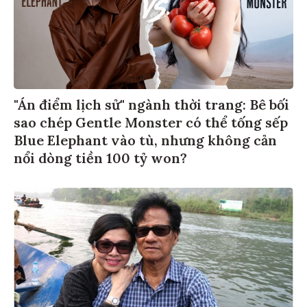
"Án điểm lịch sử" ngành thời trang: Bê bối
sao chép Gentle Monster có thể tống sếp
Blue Elephant vào tù, nhưng không cản
nổi dòng tiền 100 tỷ won?