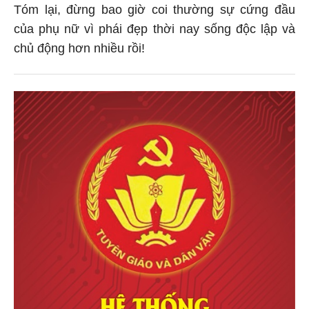
Tóm lại, đừng bao giờ coi thường sự cứng đầu
của phụ nữ vì phái đẹp thời nay sống độc lập và
chủ động hơn nhiều rồi!