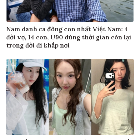
Nam danh ca đông con nhất Việt Nam: 4
đời vợ, 14 con, U90 dùng thời gian còn lại
trong đời đi khắp nơi