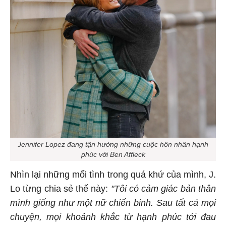
Jennifer Lopez đang tận hưởng những cuộc hôn nhân hạnh
phúc với Ben Affleck
Nhìn lại những mối tình trong quá khứ của mình, J.
Lo từng chia sẻ thế này:
"Tôi có cảm giác bản thân
mình giống như một nữ chiến binh. Sau tất cả mọi
chuyện, mọi khoảnh khắc từ hạnh phúc tới đau