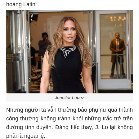
hoàng Latin".
Jennifer Lopez
Nhưng người ta vẫn thường bảo phụ nữ quá thành
công thường không tránh khỏi những trắc trở trên
đường tình duyên. Đáng tiếc thay, J. Lo lại không
phải là ngoại lệ.