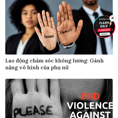
✕
Lao động chăm sóc không lương: Gánh
nặng vô hình của phụ nữ