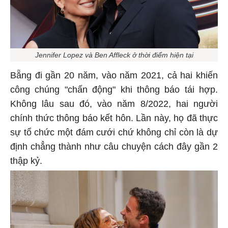
Jennifer Lopez và Ben Affleck ở thời điểm hiện tại
Bẵng đi gần 20 năm, vào năm 2021, cả hai khiến
công chúng "chấn động" khi thông báo tái hợp.
Không lâu sau đó, vào năm 8/2022, hai người
chính thức thông báo kết hôn. Lần này, họ đã thực
sự tổ chức một đám cưới chứ không chỉ còn là dự
định chẳng thành như câu chuyện cách đây gần 2
thập kỷ.