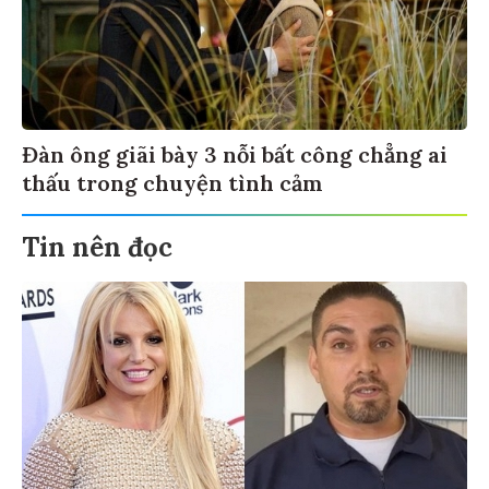
Đàn ông giãi bày 3 nỗi bất công chẳng ai
thấu trong chuyện tình cảm
Tin nên đọc