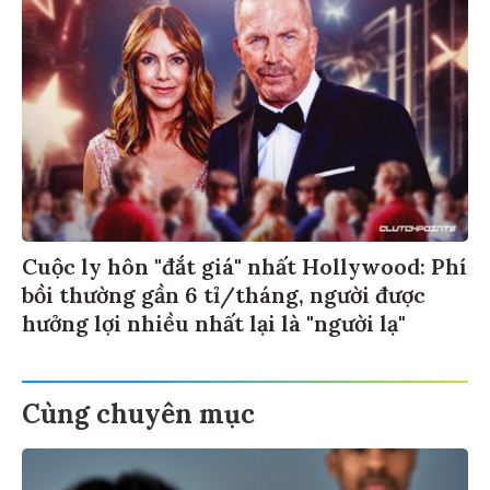
Cuộc ly hôn "đắt giá" nhất Hollywood: Phí
bồi thường gần 6 tỉ/tháng, người được
hưởng lợi nhiều nhất lại là "người lạ"
Cùng chuyên mục