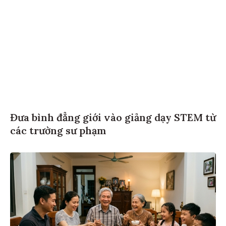
Đưa bình đẳng giới vào giảng dạy STEM từ
các trường sư phạm