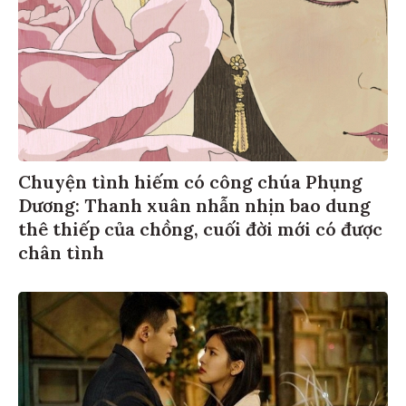
Chuyện tình hiếm có công chúa Phụng
Dương: Thanh xuân nhẫn nhịn bao dung
thê thiếp của chồng, cuối đời mới có được
chân tình