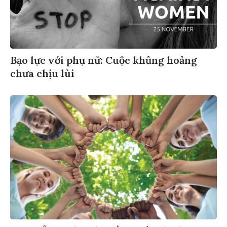
Bạo lực với phụ nữ: Cuộc khủng hoảng
chưa chịu lùi