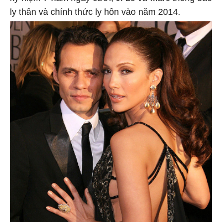
ly thân và chính thức ly hôn vào năm 2014.