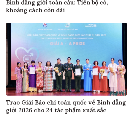
Bình đẳng giới toàn cầu: Tiến bộ có,
khoảng cách còn dài
Trao Giải Báo chí toàn quốc về Bình đẳng
giới 2026 cho 24 tác phẩm xuất sắc