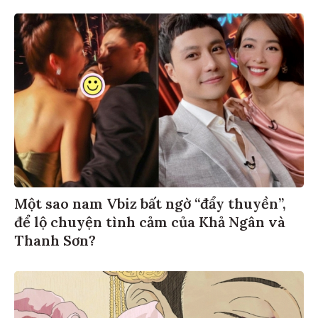
Một sao nam Vbiz bất ngờ “đẩy thuyền”,
để lộ chuyện tình cảm của Khả Ngân và
Thanh Sơn?