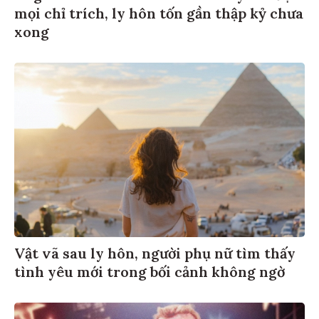
mọi chỉ trích, ly hôn tốn gần thập kỷ chưa
xong
Vật vã sau ly hôn, người phụ nữ tìm thấy
tình yêu mới trong bối cảnh không ngờ