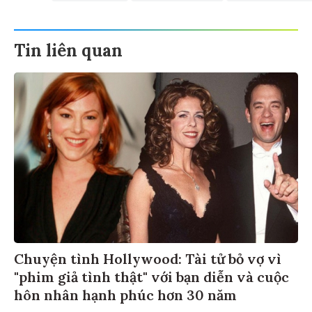
Tin liên quan
Chuyện tình Hollywood: Tài tử bỏ vợ vì
"phim giả tình thật" với bạn diễn và cuộc
hôn nhân hạnh phúc hơn 30 năm