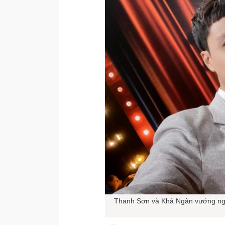
Thanh Sơn và Khả Ngân vướng nghi