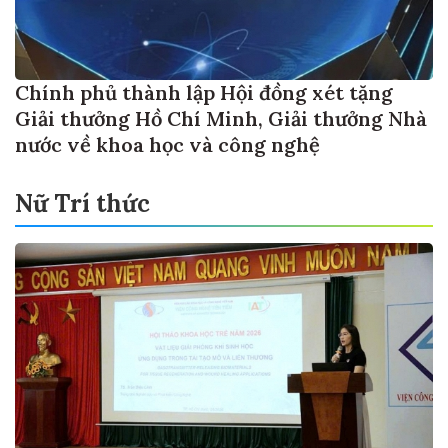
Chính phủ thành lập Hội đồng xét tặng
Giải thưởng Hồ Chí Minh, Giải thưởng Nhà
nước về khoa học và công nghệ
Nữ Trí thức