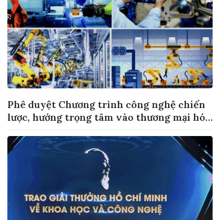
Phê duyệt Chương trình công nghệ chiến
lược, hướng trọng tâm vào thương mại hóa
sản phẩm