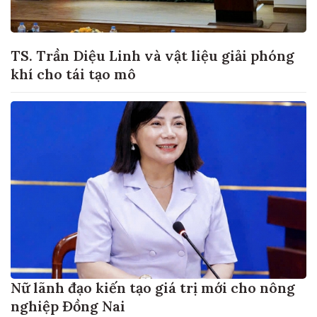
TS. Trần Diệu Linh và vật liệu giải phóng
khí cho tái tạo mô
Nữ lãnh đạo kiến tạo giá trị mới cho nông
nghiệp Đồng Nai