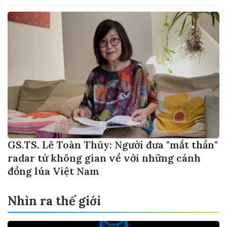
GS.TS. Lê Toàn Thủy: Người đưa "mắt thần"
radar từ không gian về với những cánh
đồng lúa Việt Nam
Nhìn ra thế giới