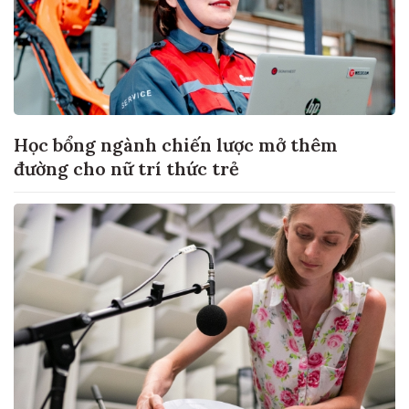
Học bổng ngành chiến lược mở thêm
đường cho nữ trí thức trẻ