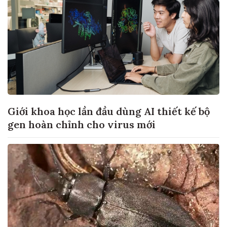
Giới khoa học lần đầu dùng AI thiết kế bộ
gen hoàn chỉnh cho virus mới