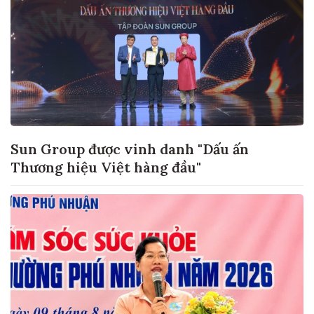
Sun Group được vinh danh "Dấu ấn
Thương hiệu Việt hàng đầu"