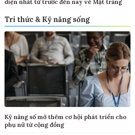
diện nhất từ trước đến nay về Mặt trăng
Tri thức & Kỹ năng sống
Kỹ năng số mở thêm cơ hội phát triển cho
phụ nữ từ cộng đồng