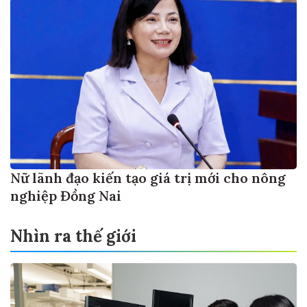
Nữ lãnh đạo kiến tạo giá trị mới cho nông
nghiệp Đồng Nai
Nhìn ra thế giới