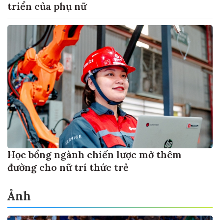
triển của phụ nữ
Học bổng ngành chiến lược mở thêm
đường cho nữ trí thức trẻ
Ảnh