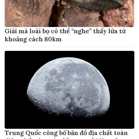
Giải mã loài bọ có thể “nghe” thấy lửa từ
khoảng cách 80km
Trung Quốc công bố bản đồ địa chất toàn