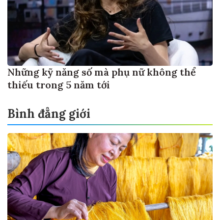
Những kỹ năng số mà phụ nữ không thể
thiếu trong 5 năm tới
Bình đẳng giới