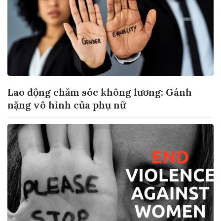
Lao động chăm sóc không lương: Gánh
nặng vô hình của phụ nữ