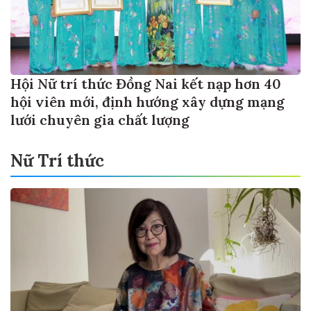
Hội Nữ trí thức Đồng Nai kết nạp hơn 40
hội viên mới, định hướng xây dựng mạng
lưới chuyên gia chất lượng
Nữ Trí thức