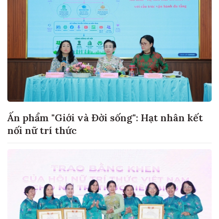
Ấn phẩm "Giới và Đời sống": Hạt nhân kết
nối nữ trí thức