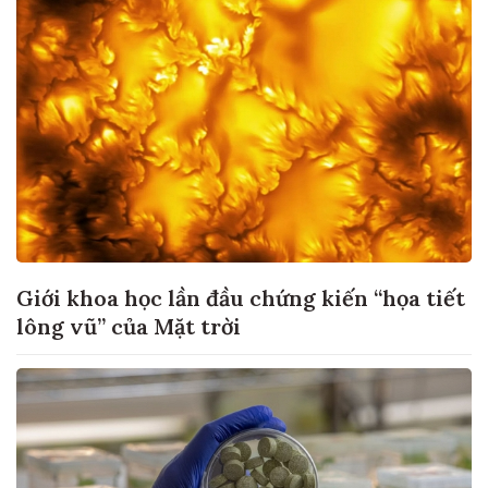
Giới khoa học lần đầu chứng kiến “họa tiết
lông vũ” của Mặt trời