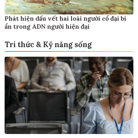
Phát hiện dấu vết hai loài người cổ đại bí
ẩn trong ADN người hiện đại
Tri thức & Kỹ năng sống