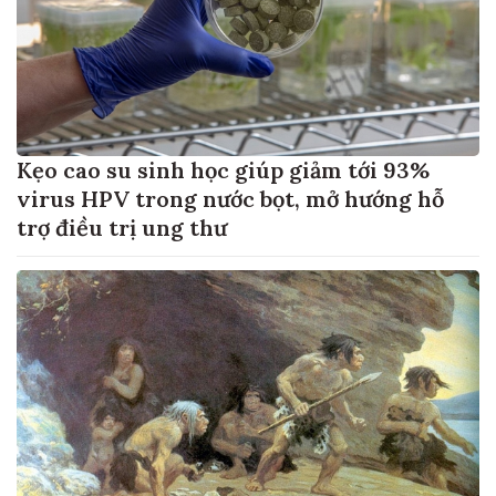
Kẹo cao su sinh học giúp giảm tới 93%
virus HPV trong nước bọt, mở hướng hỗ
trợ điều trị ung thư