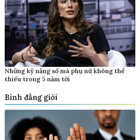
Những kỹ năng số mà phụ nữ không thể
thiếu trong 5 năm tới
Bình đẳng giới