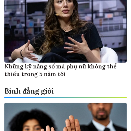
Những kỹ năng số mà phụ nữ không thể
thiếu trong 5 năm tới
Bình đẳng giới