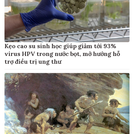
Kẹo cao su sinh học giúp giảm tới 93%
virus HPV trong nước bọt, mở hướng hỗ
trợ điều trị ung thư