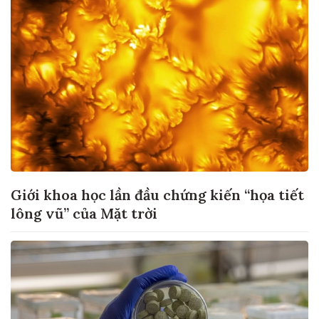
Giới khoa học lần đầu chứng kiến “họa tiết
lông vũ” của Mặt trời