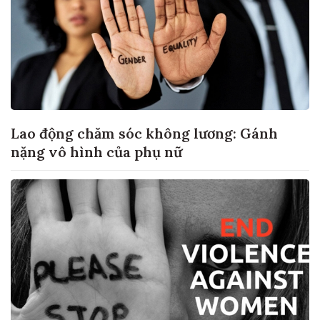
Lao động chăm sóc không lương: Gánh
nặng vô hình của phụ nữ