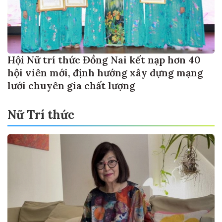
Hội Nữ trí thức Đồng Nai kết nạp hơn 40
hội viên mới, định hướng xây dựng mạng
lưới chuyên gia chất lượng
Nữ Trí thức