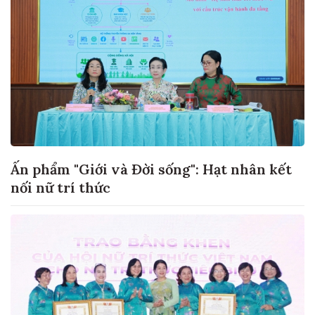
Ấn phẩm "Giới và Đời sống": Hạt nhân kết
nối nữ trí thức