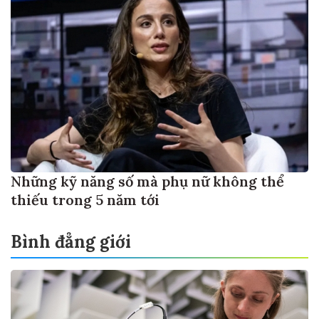
Những kỹ năng số mà phụ nữ không thể
thiếu trong 5 năm tới
Bình đẳng giới