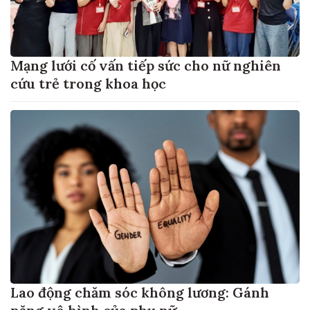
Mạng lưới cố vấn tiếp sức cho nữ nghiên
cứu trẻ trong khoa học
Lao động chăm sóc không lương: Gánh