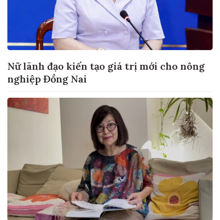
Nữ lãnh đạo kiến tạo giá trị mới cho nông
nghiệp Đồng Nai