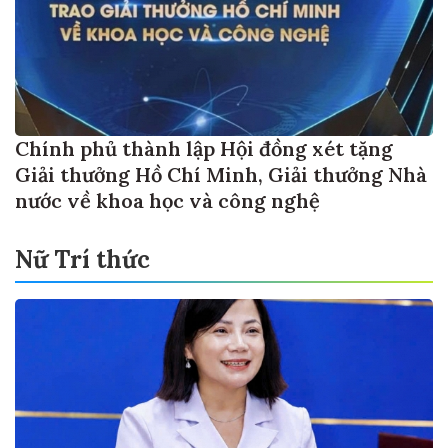
Chính phủ thành lập Hội đồng xét tặng
Giải thưởng Hồ Chí Minh, Giải thưởng Nhà
nước về khoa học và công nghệ
Nữ Trí thức