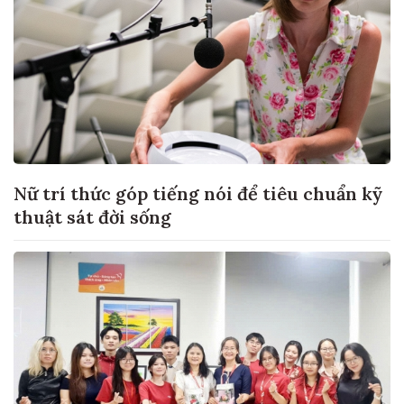
Nữ trí thức góp tiếng nói để tiêu chuẩn kỹ
thuật sát đời sống