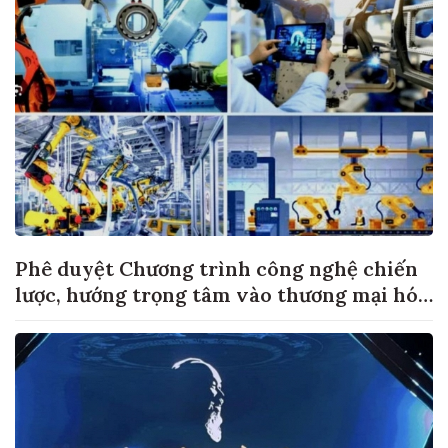
Phê duyệt Chương trình công nghệ chiến
lược, hướng trọng tâm vào thương mại hóa
sản phẩm