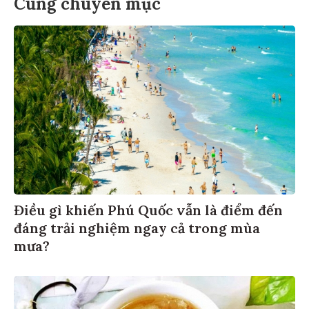
Cùng chuyên mục
Điều gì khiến Phú Quốc vẫn là điểm đến
đáng trải nghiệm ngay cả trong mùa
mưa?