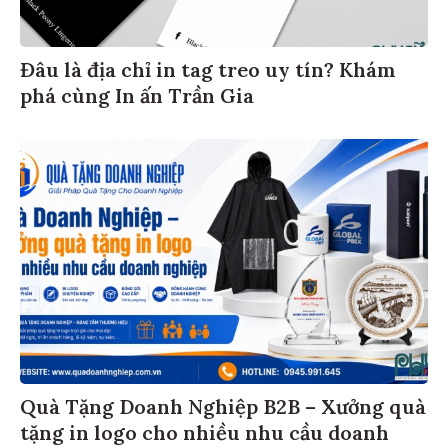
Đâu là địa chỉ in tag treo uy tín? Khám
phá cùng In ấn Trần Gia
Quà Tặng Doanh Nghiệp B2B – Xưởng quà
tặng in logo cho nhiều nhu cầu doanh