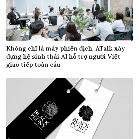
Không chỉ là máy phiên dịch, ATalk xây
dựng hệ sinh thái AI hỗ trợ người Việt
giao tiếp toàn cầu