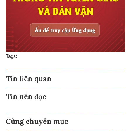
Tags:
Tin liên quan
Tin nên đọc
Cùng chuyên mục