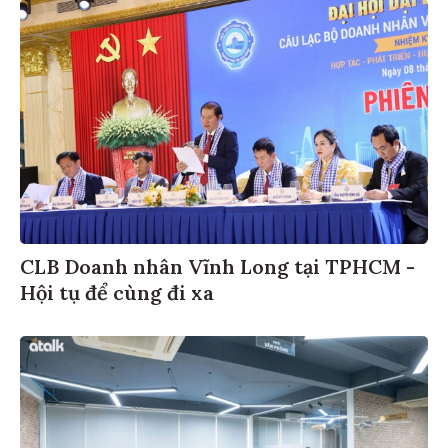
CLB Doanh nhân Vĩnh Long tại TPHCM -
Hội tụ để cùng đi xa