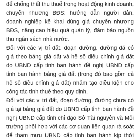
để chống thất thu thuế trong hoạt động kinh doanh,
chuyển nhượng BĐS; hướng dẫn người dân,
doanh nghiệp kê khai đúng giá chuyển nhượng
BĐS, nâng cao hiệu quả quản lý, đảm bảo nguồn
thu ngân sách nhà nước.
Đối với các vị trí đất, đoạn đường, đường đã có
giá theo bảng giá đất và hệ số điều chỉnh giá đất
do UBND cấp tỉnh ban hành đề nghị UBND cấp
tỉnh ban hành bảng giá đất (trong đó bao gồm cả
hệ số điều chỉnh giá đất) nhằm tạo điều kiện cho
công tác tính thuế theo quy định.
Đối với các vị trí đất, đoạn đường, đường chưa có
giá tại bảng giá đất do UBND cấp tỉnh ban hành đề
nghị UBND cấp tỉnh chỉ đạo Sở Tài nguyên và Môi
trường phối hợp với các cơ quan liên quan rà soát
để tham mưu UBND cấp tỉnh ban hành kịp thời