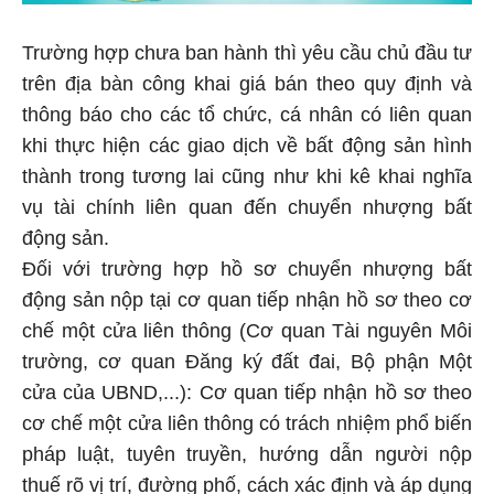
Trường hợp chưa ban hành thì yêu cầu chủ đầu tư
trên địa bàn công khai giá bán theo quy định và
thông báo cho các tổ chức, cá nhân có liên quan
khi thực hiện các giao dịch về bất động sản hình
thành trong tương lai cũng như khi kê khai nghĩa
vụ tài chính liên quan đến chuyển nhượng bất
động sản.
Đối với trường hợp hồ sơ chuyển nhượng bất
động sản nộp tại cơ quan tiếp nhận hồ sơ theo cơ
chế một cửa liên thông (Cơ quan Tài nguyên Môi
trường, cơ quan Đăng ký đất đai, Bộ phận Một
cửa của UBND,...): Cơ quan tiếp nhận hồ sơ theo
cơ chế một cửa liên thông có trách nhiệm phổ biến
pháp luật, tuyên truyền, hướng dẫn người nộp
thuế rõ vị trí, đường phố, cách xác định và áp dụng