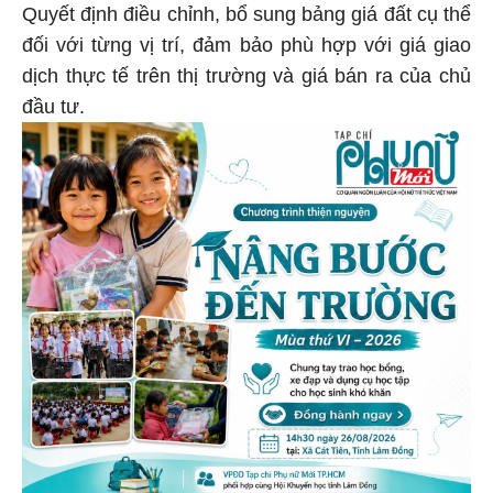
Quyết định điều chỉnh, bổ sung bảng giá đất cụ thể
đối với từng vị trí, đảm bảo phù hợp với giá giao
dịch thực tế trên thị trường và giá bán ra của chủ
đầu tư.