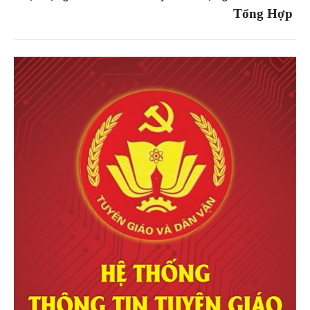
Tổng Hợp