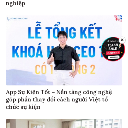
nghiệp
✕
App Sự Kiện Tốt – Nền tảng công nghệ
góp phần thay đổi cách người Việt tổ
chức sự kiện