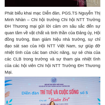
Phát biểu khai mạc Diễn đàn, PGS.TS Nguyễn Thị
Minh Nhàn – Chi hội trưởng Chi hội NTT Trường
ĐH Thương mại gửi lời cảm ơn sâu sắc đến sự
quan tâm về vật chất và tinh thần của Đảng ủy, Hội
đồng trường, Ban giám hiệu nhà trường, sự chỉ
đạo sát sao của Hội NTT Việt Nam, sự giúp đỡ
nhiệt tình của các ban chức năng, sự sẻ chia của
các CLB trong trường và sự tham gia nhiệt tình
của các hội viên Chi hội NTT Trường ĐH Thương
Mại.