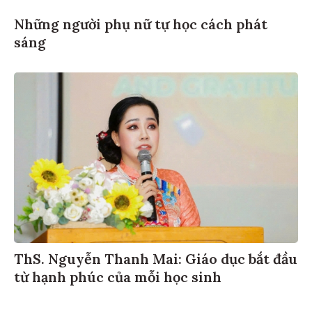
Những người phụ nữ tự học cách phát
sáng
ThS. Nguyễn Thanh Mai: Giáo dục bắt đầu
từ hạnh phúc của mỗi học sinh