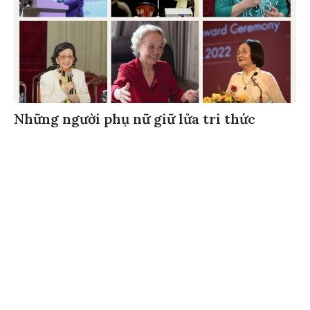
Những người phụ nữ giữ lửa tri thức