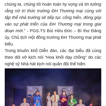
chúng ta, chúng tôi hoàn toàn hy vọng và tin tưởng
rằng nữ trí thức trường ĐH Thương mại cùng với
tập thể nhà trường sẽ tiếp tục cống hiến, đóng góp
vào sự phát triển của ĐH Thương mại trong giai
đoạn mới.
” - PGS.TS Bùi Hữu Đức – Bí thư Đảng
ủy, Chủ tịch Hội đồng trường ĐH Thương mại phát
biểu.
Trong khuôn khổ Diễn đàn, các đại biểu đã cùng
theo dõi vở kịch nói “Hoa khôi dạy chồng” do các
nghệ sỹ Nhà hát kịch nói quân đội thể hiện.