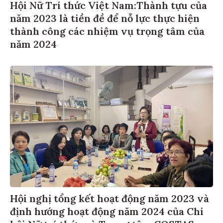
Hội Nữ Trí thức Việt Nam:Thành tựu của
năm 2023 là tiền đề để nỗ lực thực hiện
thành công các nhiệm vụ trọng tâm của
năm 2024
Hội nghị tổng kết hoạt động năm 2023 và
định hướng hoạt động năm 2024 của Chi