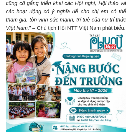
cũng cố gắng triển khai các Hội nghị, Hội thảo và
các hoạt động có ý nghĩa để cho chị em có thể
tham gia, tôn vinh sức mạnh, trí tuệ của nữ trí thức
Việt Nam.
” – Chủ tịch Hội NTT Việt Nam phát biểu.