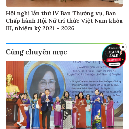
Hội nghị lần thứ IV Ban Thường vụ, Ban
Chấp hành Hội Nữ trí thức Việt Nam khóa
III, nhiệm kỳ 2021 – 2026
✕
Cùng chuyên mục