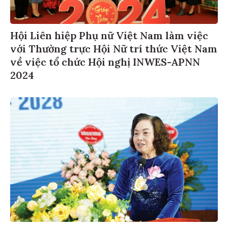
Hội Liên hiệp Phụ nữ Việt Nam làm việc
với Thường trực Hội Nữ trí thức Việt Nam
về việc tổ chức Hội nghị INWES-APNN
2024