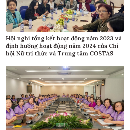
Hội nghị tổng kết hoạt động năm 2023 và
định hướng hoạt động năm 2024 của Chi
hội Nữ trí thức và Trung tâm COSTAS