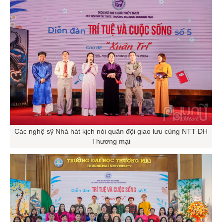
Các nghệ sỹ Nhà hát kịch nói quân đội giao lưu cùng NTT ĐH
Thương mại