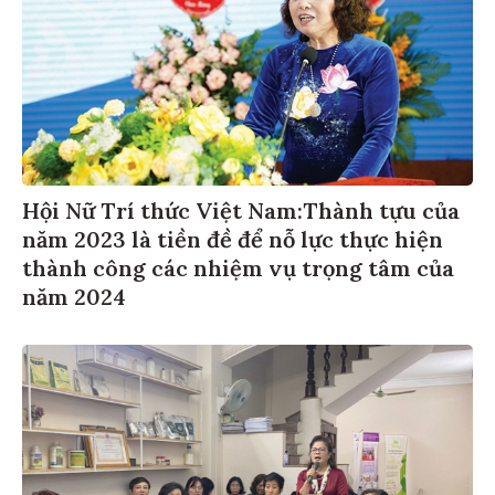
Hội Nữ Trí thức Việt Nam:Thành tựu của
năm 2023 là tiền đề để nỗ lực thực hiện
thành công các nhiệm vụ trọng tâm của
năm 2024