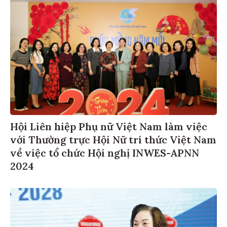
Hội Liên hiệp Phụ nữ Việt Nam làm việc
với Thường trực Hội Nữ trí thức Việt Nam
về việc tổ chức Hội nghị INWES-APNN
2024