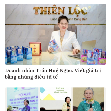
Doanh nhân Trần Huệ Ngọc: Viết giá trị
bằng những điều tử tế