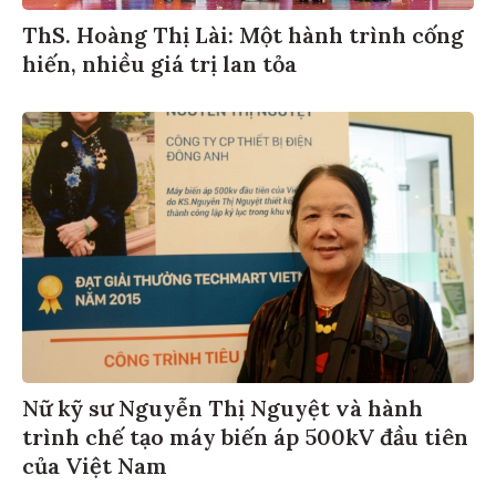
ThS. Hoàng Thị Lài: Một hành trình cống
hiến, nhiều giá trị lan tỏa
Nữ kỹ sư Nguyễn Thị Nguyệt và hành
trình chế tạo máy biến áp 500kV đầu tiên
của Việt Nam