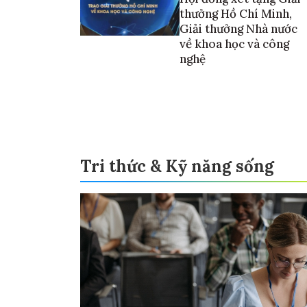
thưởng Hồ Chí Minh,
Giải thưởng Nhà nước
về khoa học và công
nghệ
Tri thức & Kỹ năng sống