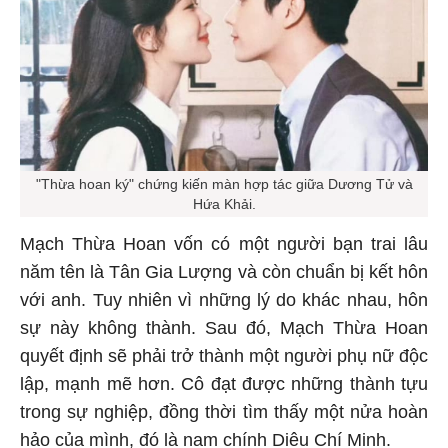
"Thừa hoan ký" chứng kiến màn hợp tác giữa Dương Tử và
Hứa Khải.
Mạch Thừa Hoan vốn có một người bạn trai lâu
năm tên là Tân Gia Lượng và còn chuẩn bị kết hôn
với anh. Tuy nhiên vì những lý do khác nhau, hôn
sự này không thành. Sau đó, Mạch Thừa Hoan
quyết định sẽ phải trở thành một người phụ nữ độc
lập, mạnh mẽ hơn. Cô đạt được những thành tựu
trong sự nghiệp, đồng thời tìm thấy một nửa hoàn
hảo của mình, đó là nam chính Diêu Chí Minh.