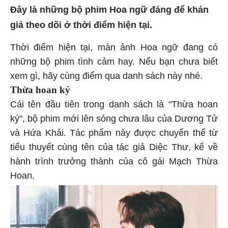
Đây là những bộ phim Hoa ngữ đáng để khán
giả theo dõi ở thời điểm hiện tại.
Thời điểm hiện tại, màn ảnh Hoa ngữ đang có
những bộ phim tình cảm hay. Nếu bạn chưa biết
xem gì, hãy cùng điểm qua danh sách này nhé.
Thừa hoan ký
Cái tên đầu tiên trong danh sách là "Thừa hoan
ký", bộ phim mới lên sóng chưa lâu của Dương Tử
và Hứa Khải. Tác phẩm này được chuyển thể từ
tiểu thuyết cùng tên của tác giả Diệc Thư, kể về
hành trình trưởng thành của cô gái Mạch Thừa
Hoan.