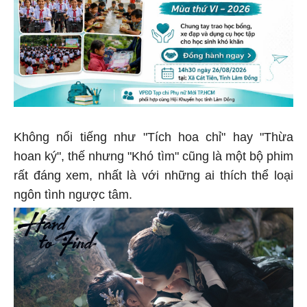
Không nổi tiếng như "Tích hoa chỉ" hay "Thừa
hoan ký", thế nhưng "Khó tìm" cũng là một bộ phim
rất đáng xem, nhất là với những ai thích thể loại
ngôn tình ngược tâm.