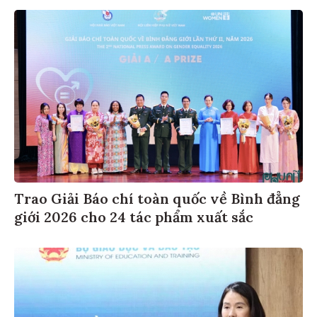
Trao Giải Báo chí toàn quốc về Bình đẳng
giới 2026 cho 24 tác phẩm xuất sắc