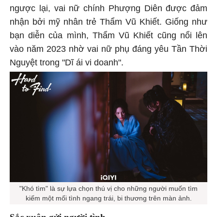
ngược lại, vai nữ chính Phượng Diên được đảm
nhận bởi mỹ nhân trẻ Thẩm Vũ Khiết. Giống như
bạn diễn của mình, Thẩm Vũ Khiết cũng nổi lên
vào năm 2023 nhờ vai nữ phụ đáng yêu Tần Thời
Nguyệt trong "Dĩ ái vi doanh".
"Khó tìm" là sự lựa chọn thú vị cho những người muốn tìm
kiếm một mối tình ngang trái, bi thương trên màn ảnh.