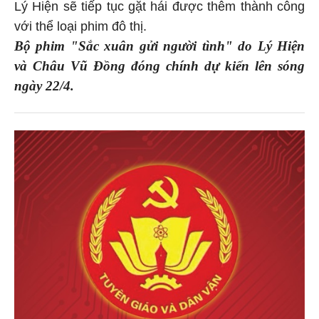
Lý Hiện sẽ tiếp tục gặt hái được thêm thành công
với thể loại phim đô thị.
Bộ phim "Sắc xuân gửi người tình" do Lý Hiện
và Châu Vũ Đồng đóng chính dự kiến lên sóng
ngày 22/4.