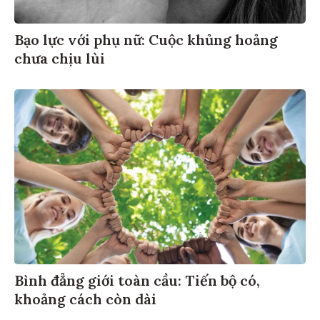
Bạo lực với phụ nữ: Cuộc khủng hoảng
chưa chịu lùi
Bình đẳng giới toàn cầu: Tiến bộ có,
khoảng cách còn dài