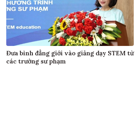
Đưa bình đẳng giới vào giảng dạy STEM từ
các trường sư phạm