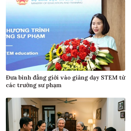
Đưa bình đẳng giới vào giảng dạy STEM từ
các trường sư phạm