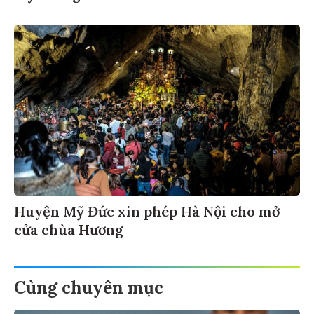
Huyện Mỹ Đức xin phép Hà Nội cho mở
cửa chùa Hương
Cùng chuyên mục