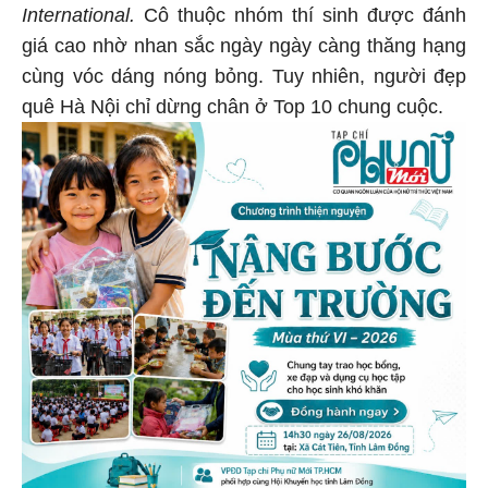
International.
Cô thuộc nhóm thí sinh được đánh
giá cao nhờ nhan sắc ngày ngày càng thăng hạng
cùng vóc dáng nóng bỏng. Tuy nhiên, người đẹp
quê Hà Nội chỉ dừng chân ở Top 10 chung cuộc.