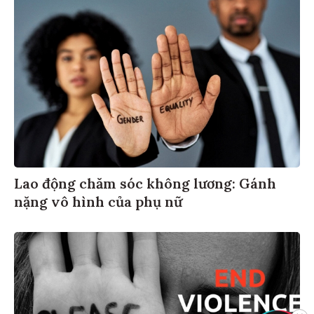
Lao động chăm sóc không lương: Gánh
nặng vô hình của phụ nữ