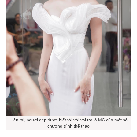
Hiện tại, người đẹp được biết tới với vai trò là MC của một số
chương trình thể thao