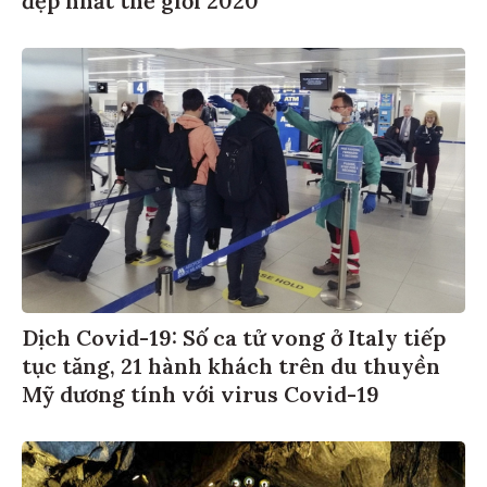
đẹp nhất thế giới 2020
Dịch Covid-19: Số ca tử vong ở Italy tiếp
tục tăng, 21 hành khách trên du thuyền
Mỹ dương tính với virus Covid-19