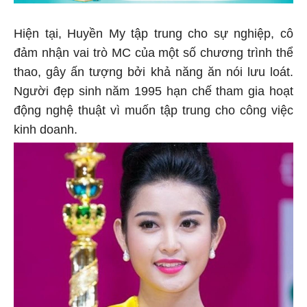
Hiện tại, Huyền My tập trung cho sự nghiệp, cô
đảm nhận vai trò MC của một số chương trình thể
thao, gây ấn tượng bởi khả năng ăn nói lưu loát.
Người đẹp sinh năm 1995 hạn chế tham gia hoạt
động nghệ thuật vì muốn tập trung cho công việc
kinh doanh.