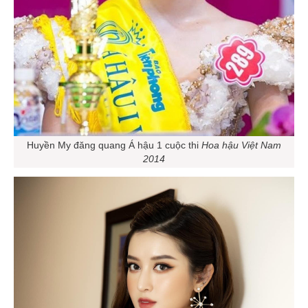
Huyền My đăng quang Á hậu 1 cuộc thi
Hoa hậu Việt Nam
2014