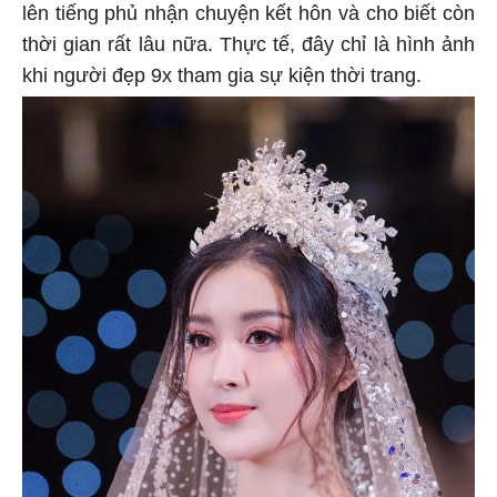
lên tiếng phủ nhận chuyện kết hôn và cho biết còn
thời gian rất lâu nữa. Thực tế, đây chỉ là hình ảnh
khi người đẹp 9x tham gia sự kiện thời trang.