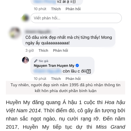
Tuy nhiên, người đẹp sinh năm 1995 đã phủ nhận thông tin
kết hôn phía dưới phần bình luận
Huyền My đăng quang Á hậu 1 cuộc thi
Hoa hậu
Việt Nam 2014
. Thời điểm đó, cô gây ấn tượng bởi
nhan sắc ngọt ngào, nụ cười rạng rỡ. Đến năm
2017, Huyền My tiếp tục dự thi
Miss Grand