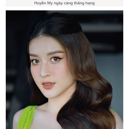
Huyền My ngày càng thăng hạng