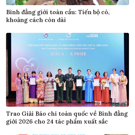
Bình đẳng giới toàn cầu: Tiến bộ có,
khoảng cách còn dài
Trao Giải Báo chí toàn quốc về Bình đẳng
giới 2026 cho 24 tác phẩm xuất sắc