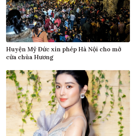
Huyện Mỹ Đức xin phép Hà Nội cho mở
cửa chùa Hương