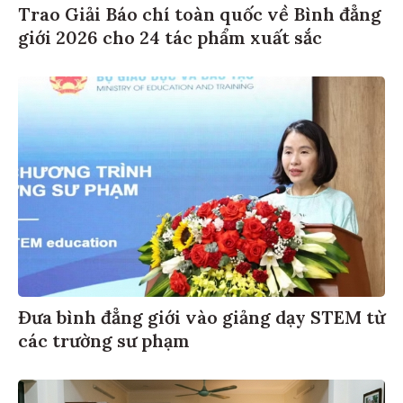
Trao Giải Báo chí toàn quốc về Bình đẳng
giới 2026 cho 24 tác phẩm xuất sắc
Đưa bình đẳng giới vào giảng dạy STEM từ
các trường sư phạm