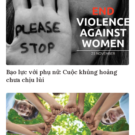
Bạo lực với phụ nữ: Cuộc khủng hoảng
chưa chịu lùi