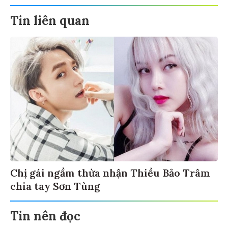
Tin liên quan
Chị gái ngầm thừa nhận Thiều Bảo Trâm
chia tay Sơn Tùng
Tin nên đọc