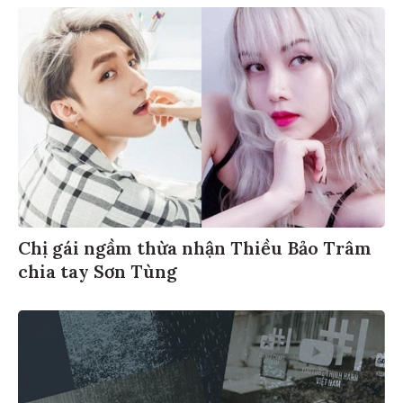
Chị gái ngầm thừa nhận Thiều Bảo Trâm
chia tay Sơn Tùng