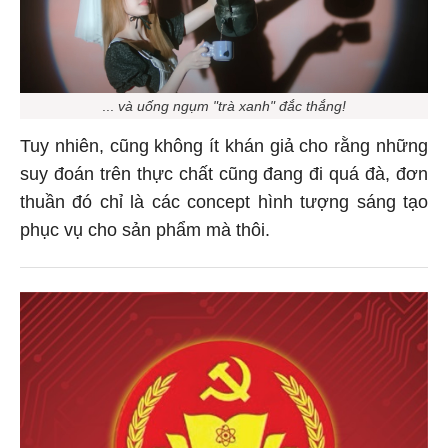
...
và uống ngụm "trà xanh" đắc thắng!
Tuy nhiên, cũng không ít khán giả cho rằng những
suy đoán trên thực chất cũng đang đi quá đà, đơn
thuần đó chỉ là các concept hình tượng sáng tạo
phục vụ cho sản phẩm mà thôi.