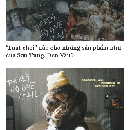
“Luật chơi” nào cho những sản phẩm như
của Sơn Tùng, Đen Vâu?