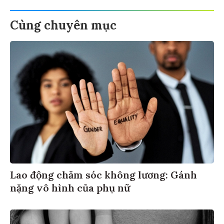
Cùng chuyên mục
Lao động chăm sóc không lương: Gánh
nặng vô hình của phụ nữ