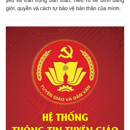
giới, quyền và cách tự bảo vệ bản thân của mình.