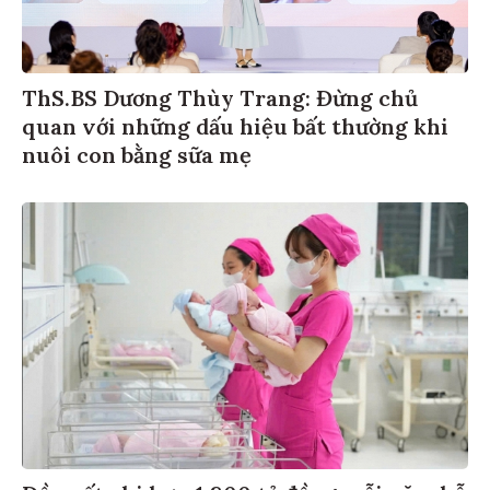
ThS.BS Dương Thùy Trang: Đừng chủ
quan với những dấu hiệu bất thường khi
nuôi con bằng sữa mẹ