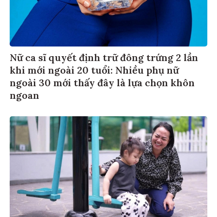
Nữ ca sĩ quyết định trữ đông trứng 2 lần
khi mới ngoài 20 tuổi: Nhiều phụ nữ
ngoài 30 mới thấy đây là lựa chọn khôn
ngoan