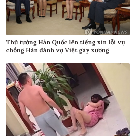
Thủ tướng Hàn Quốc lên tiếng xin lỗi vụ
chồng Hàn đánh vợ Việt gãy xương