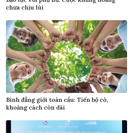
chưa chịu lùi
Bình đẳng giới toàn cầu: Tiến bộ có,
khoảng cách còn dài