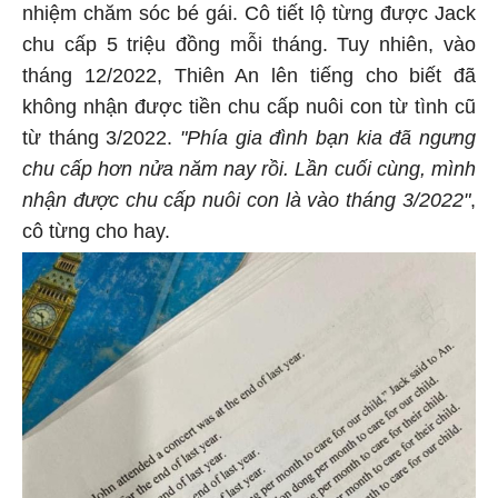
nhiệm chăm sóc bé gái. Cô tiết lộ từng được Jack
chu cấp 5 triệu đồng mỗi tháng. Tuy nhiên, vào
tháng 12/2022, Thiên An lên tiếng cho biết đã
không nhận được tiền chu cấp nuôi con từ tình cũ
từ tháng 3/2022.
"Phía gia đình bạn kia đã ngưng
chu cấp hơn nửa năm nay rồi. Lần cuối cùng, mình
nhận được chu cấp nuôi con là vào tháng 3/2022"
,
cô từng cho hay.