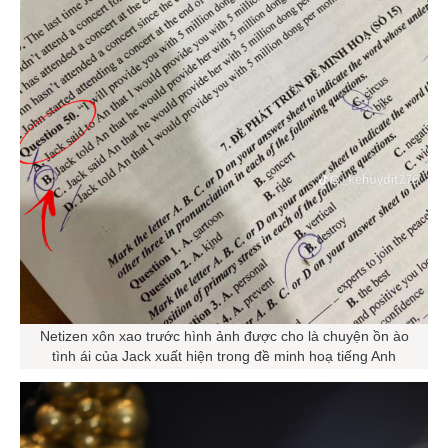
Netizen xôn xao trước hình ảnh được cho là chuyện ồn ào
tình ái của Jack xuất hiện trong đề minh hoạ tiếng Anh