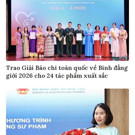
Trao Giải Báo chí toàn quốc về Bình đẳng
giới 2026 cho 24 tác phẩm xuất sắc