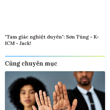
"Tam giác nghiệt duyên": Sơn Tùng - K-
ICM - Jack!
Cùng chuyên mục