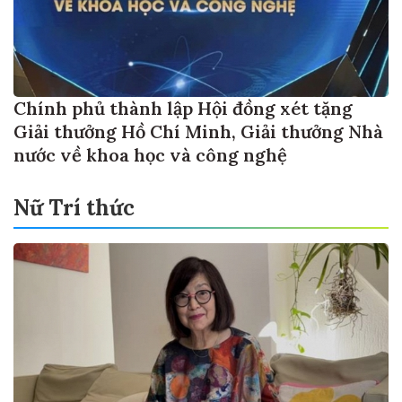
Chính phủ thành lập Hội đồng xét tặng
Giải thưởng Hồ Chí Minh, Giải thưởng Nhà
nước về khoa học và công nghệ
Nữ Trí thức