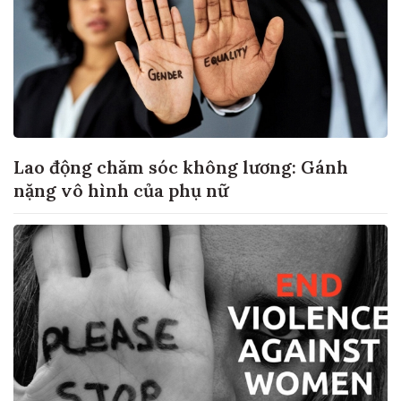
Lao động chăm sóc không lương: Gánh
nặng vô hình của phụ nữ