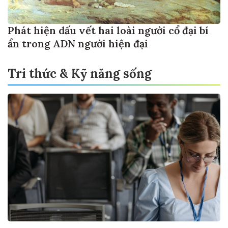
Phát hiện dấu vết hai loài người cổ đại bí
ẩn trong ADN người hiện đại
Tri thức & Kỹ năng sống