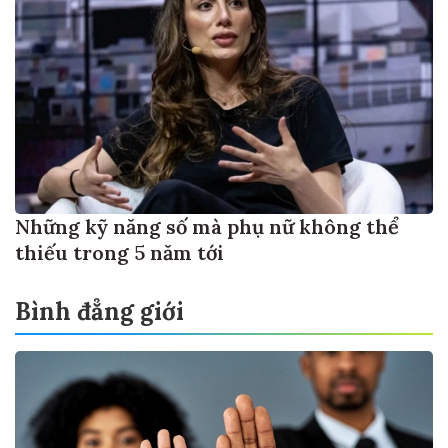
Những kỹ năng số mà phụ nữ không thể
thiếu trong 5 năm tới
Bình đẳng giới