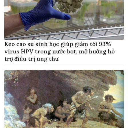
Kẹo cao su sinh học giúp giảm tới 93%
virus HPV trong nước bọt, mở hướng hỗ
trợ điều trị ung thư