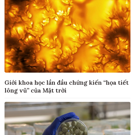
Giới khoa học lần đầu chứng kiến “họa tiết
lông vũ” của Mặt trời