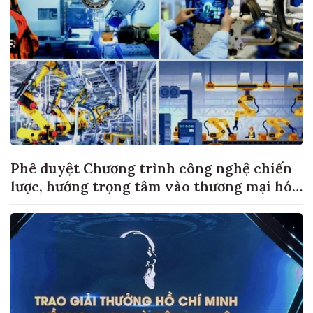
Phê duyệt Chương trình công nghệ chiến
lược, hướng trọng tâm vào thương mại hóa
sản phẩm