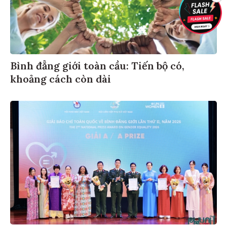
Bình đẳng giới toàn cầu: Tiến bộ có,
khoảng cách còn dài