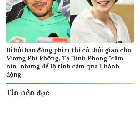
Bị hỏi bận đóng phim thì có thời gian cho
Vương Phi không, Tạ Đình Phong "câm
nín" nhưng để lộ tình cảm qua 1 hành
động
Tin nên đọc