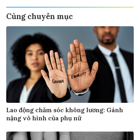
Cùng chuyên mục
Lao động chăm sóc không lương: Gánh
nặng vô hình của phụ nữ