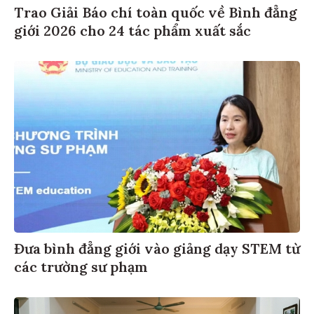
Trao Giải Báo chí toàn quốc về Bình đẳng
giới 2026 cho 24 tác phẩm xuất sắc
Đưa bình đẳng giới vào giảng dạy STEM từ
các trường sư phạm