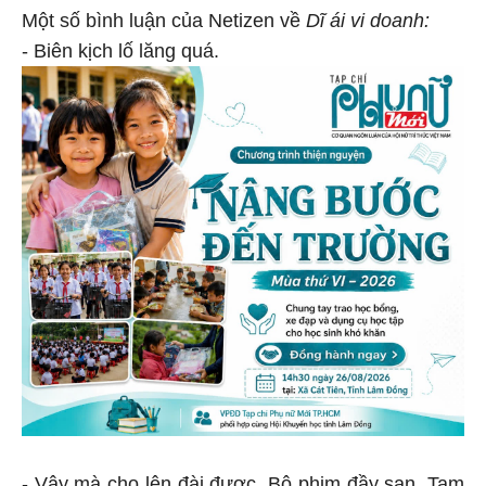
Một số bình luận của Netizen về
Dĩ ái vi doanh:
- Biên kịch lố lăng quá.