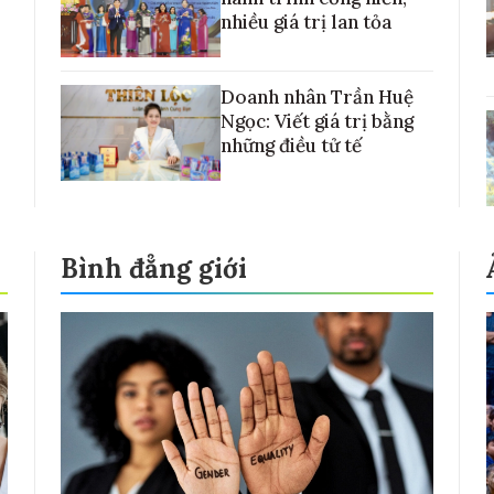
nhiều giá trị lan tỏa
Doanh nhân Trần Huệ
Ngọc: Viết giá trị bằng
những điều tử tế
Bình đẳng giới