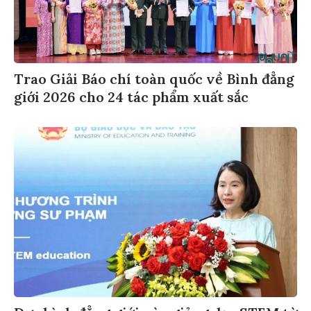
Trao Giải Báo chí toàn quốc về Bình đẳng
giới 2026 cho 24 tác phẩm xuất sắc