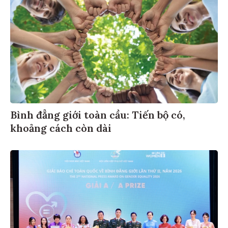
Bình đẳng giới toàn cầu: Tiến bộ có,
khoảng cách còn dài