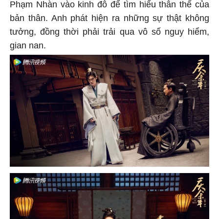
Phạm Nhàn vào kinh đô để tìm hiểu thân thế của
bản thân. Anh phát hiện ra những sự thật không
tưởng, đồng thời phải trải qua vô số nguy hiểm,
gian nan.