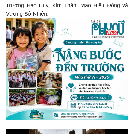
Trương Hạo Duy, Kim Thần, Mao Hiểu Đồng và
Vương Sở Nhiên.