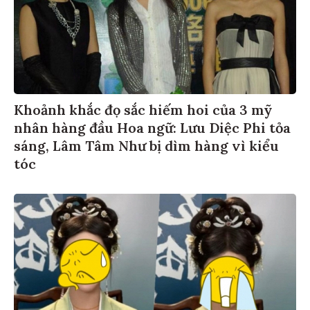
Khoảnh khắc đọ sắc hiếm hoi của 3 mỹ
nhân hàng đầu Hoa ngữ: Lưu Diệc Phi tỏa
sáng, Lâm Tâm Như bị dìm hàng vì kiểu
tóc